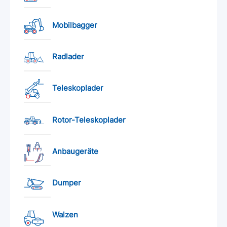
Mobilbagger
Radlader
Teleskoplader
Rotor-Teleskoplader
Anbaugeräte
Dumper
Walzen