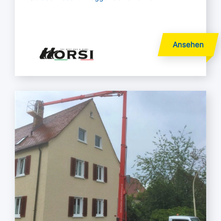
Mehr lesen