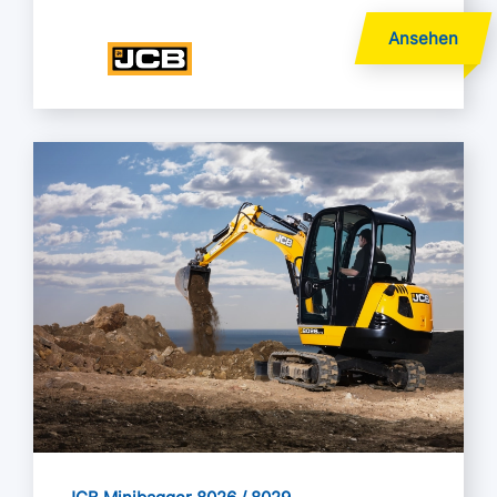
Mehr lesen