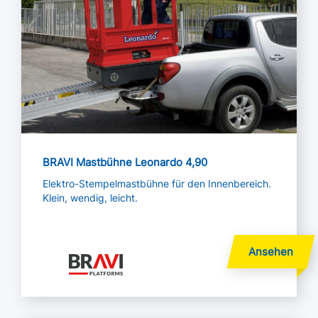
BRAVI Mastbühne Leonardo 4,90
Elektro-Stempelmastbühne für den Innenbereich.
Klein, wendig, leicht.