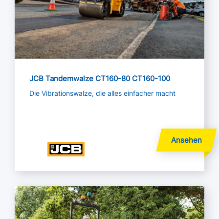
JCB Tandemwalze CT160-80 CT160-100
Die Vibrationswalze, die alles einfacher macht
Mehr lesen