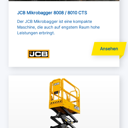
JCB Mikrobagger 8008 / 8010 CTS
Der JCB Mikrobagger ist eine kompakte
Maschine, die auch auf engstem Raum hohe
Leistungen erbringt.
Mehr lesen