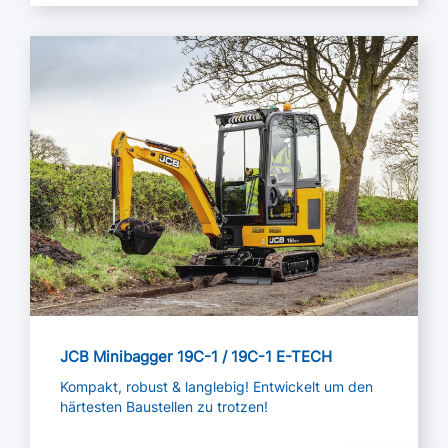
Mehr lesen
JCB Minibagger 19C-1 / 19C-1 E-TECH
Kompakt, robust & langlebig! Entwickelt um den
härtesten Baustellen zu trotzen!