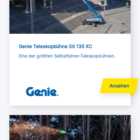
Genie Teleskopbühne SX 135 XC
Eine der größten Selbstfahrer-Teleskopbühnen.
Mehr lesen