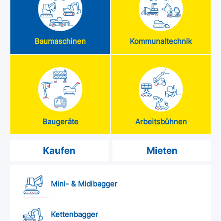
Baumaschinen
Kommunaltechnik
Baugeräte
Arbeitsbühnen
Kaufen
Mieten
Mini- & Midibagger
Kettenbagger