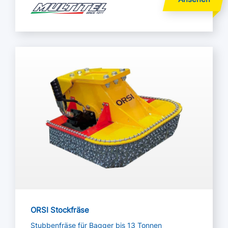
Mehr lesen
ORSI Stockfräse
Stubbenfräse für Bagger bis 13 Tonnen