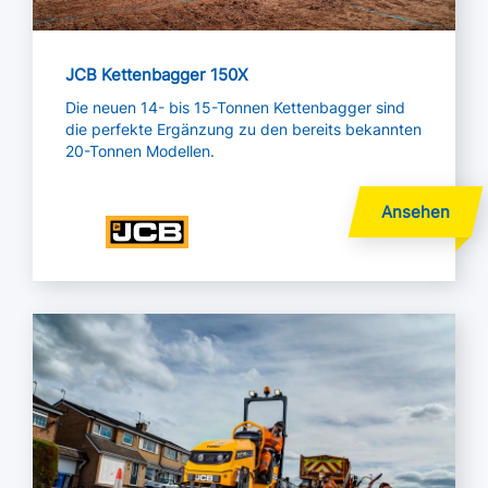
JCB Kettenbagger 150X
Die neuen 14- bis 15-Tonnen Kettenbagger sind
die perfekte Ergänzung zu den bereits bekannten
20-Tonnen Modellen.
Mehr lesen