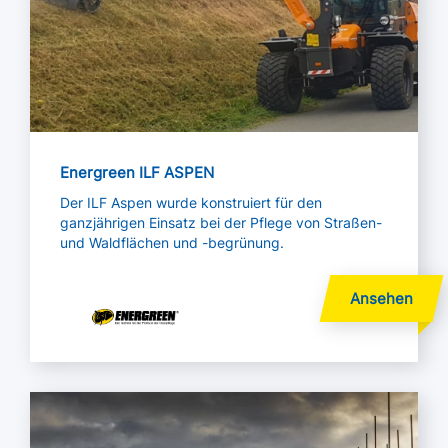
Energreen ILF ASPEN
Der ILF Aspen wurde konstruiert für den
ganzjährigen Einsatz bei der Pflege von Straßen-
und Waldflächen und -begrünung.
Mehr lesen