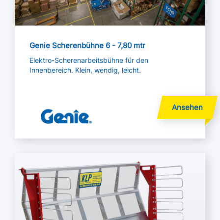
Genie Scherenbühne 6 - 7,80 mtr
Elektro-Scherenarbeitsbühne für den
Innenbereich. Klein, wendig, leicht.
Mehr lesen