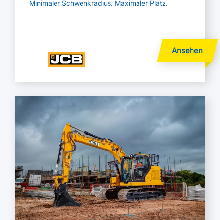
Minimaler Schwenkradius. Maximaler Platz.
Mehr lesen