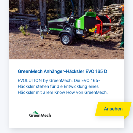
GreenMech Anhänger-Häcksler EVO 165 D
EVOLUTION by GreenMech: Die EVO 165-
Häcksler stehen für die Entwicklung eines
Häcksler mit allem Know How von GreenMech.