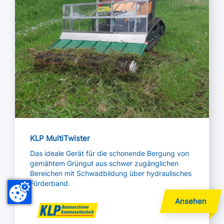
KLP MultiTwister
Das ideale Gerät für die schonende Bergung von
gemähtem Grüngut aus schwer zugänglichen
Bereichen mit Schwadbildung über hydraulisches
Förderband.