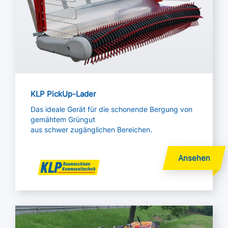
KLP PickUp-Lader
Das ideale Gerät für die schonende Bergung von
gemähtem Grüngut
aus schwer zugänglichen Bereichen.
Mehr lesen