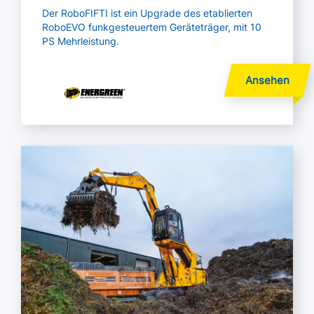
Der RoboFIFTI ist ein Upgrade des etablierten
RoboEVO funkgesteuertem Geräteträger, mit 10
PS Mehrleistung.
Mehr lesen