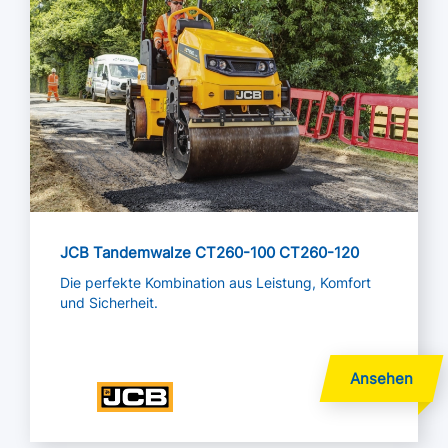
JCB Tandemwalze CT260-100 CT260-120
Die perfekte Kombination aus Leistung, Komfort
und Sicherheit.