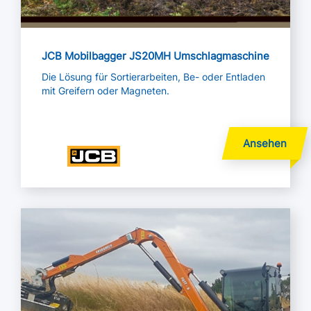
JCB Mobilbagger JS20MH Umschlagmaschine
Die Lösung für Sortierarbeiten, Be- oder Entladen
mit Greifern oder Magneten.
Mehr lesen