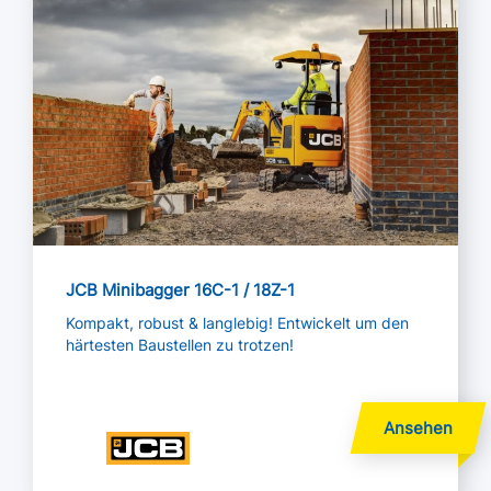
JCB Minibagger 16C-1 / 18Z-1
Kompakt, robust & langlebig! Entwickelt um den
härtesten Baustellen zu trotzen!