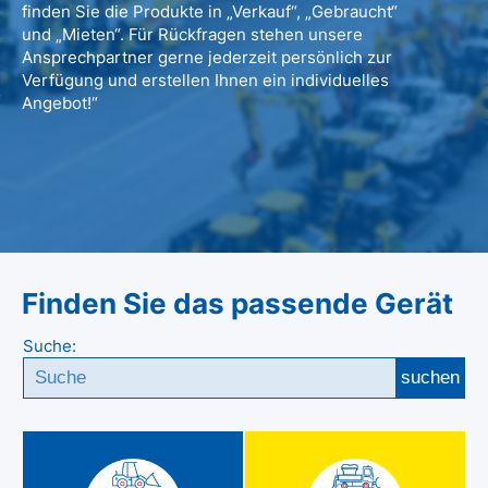
finden Sie die Produkte in „Verkauf“, „Gebraucht“
und „Mieten“. Für Rückfragen stehen unsere
Ansprechpartner gerne jederzeit persönlich zur
Verfügung und erstellen Ihnen ein individuelles
Angebot!“
Finden Sie das passende Gerät
Suche:
suchen