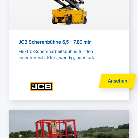
JCB Scherenbühne 6,5 - 7,80 mtr
Elektro-Scherenarbeitsbühne für den
Innenbereich. Klein, wendig, hubstark.
Mehr lesen