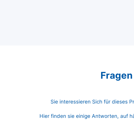
Fragen
Sie interessieren Sich für dieses 
Hier finden sie einige Antworten, auf h