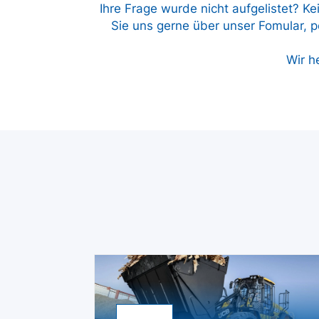
Ihre Frage wurde nicht aufgelistet? Ke
Sie uns gerne über unser Fomular, pe
Wir h