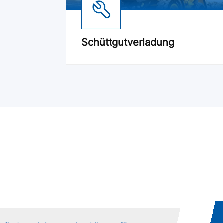
Schüttgutverladung