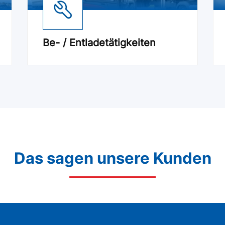
Be- / Entladetätigkeiten
Das sagen unsere Kunden