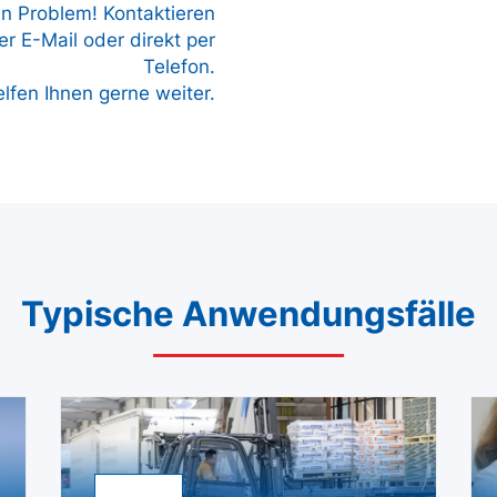
in Problem! Kontaktieren
r E-Mail oder direkt per
Telefon.
elfen Ihnen gerne weiter.
Typische Anwendungsfälle