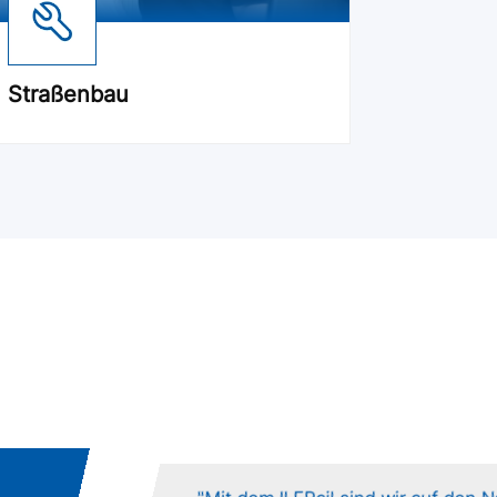
Straßenbau