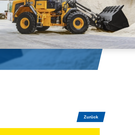
Zurück