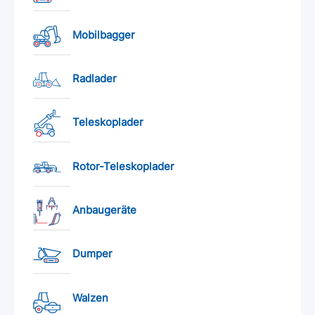
Mobilbagger
Radlader
Teleskoplader
Rotor-Teleskoplader
Anbaugeräte
Dumper
Walzen