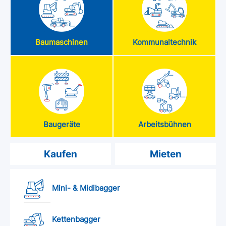
Baumaschinen
Kommunaltechnik
Baugeräte
Arbeitsbühnen
Kaufen
Mieten
Mini- & Midibagger
Kettenbagger