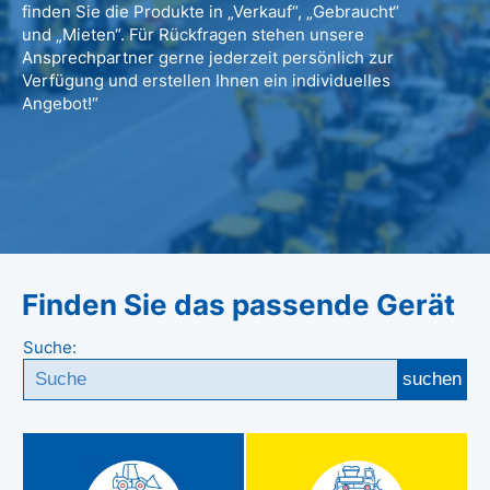
finden Sie die Produkte in „Verkauf“, „Gebraucht“
und „Mieten“. Für Rückfragen stehen unsere
Ansprechpartner gerne jederzeit persönlich zur
Verfügung und erstellen Ihnen ein individuelles
Angebot!“
Finden Sie das passende Gerät
Suche:
suchen