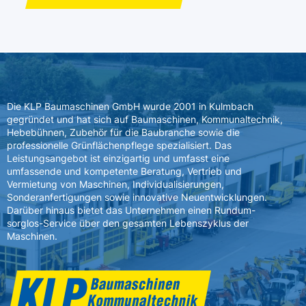
Die KLP Baumaschinen GmbH wurde 2001 in Kulmbach
gegründet und hat sich auf Baumaschinen, Kommunaltechnik,
Hebebühnen, Zubehör für die Baubranche sowie die
professionelle Grünflächenpflege spezialisiert. Das
Leistungsangebot ist einzigartig und umfasst eine
umfassende und kompetente Beratung, Vertrieb und
Vermietung von Maschinen, Individualisierungen,
Sonderanfertigungen sowie innovative Neuentwicklungen.
Darüber hinaus bietet das Unternehmen einen Rundum-
sorglos-Service über den gesamten Lebenszyklus der
Maschinen.