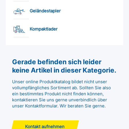
Geländestapler
Kompaktlader
Gerade befinden sich leider
keine Artikel in dieser Kategorie.
Unser online Produktkatalog bildet nicht unser
vollumpfängliches Sortiment ab. Sollten Sie also
ein bestimmtes Produkt nicht finden können,
kontaktieren Sie uns gerne unverbindlich über
unser Kontaktformular. Wir beraten Sie gerne.
Kontakt aufnehmen