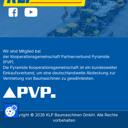
Wir sind Mitglied bei
der Kooperationsgemeinschaft Partnerverbund Pyramide
(PVP).
Die Pyramide Kooperationsgemeinschaft ist ein bundesweiter
Einkaufsverband, um eine deutschlandweite Abdeckung zur
Vermietung von Baumaschinen zu gewährleisten.
Copyright ©
2026
KLP Baumaschinen GmbH. Alle Rechte
vorbehalten