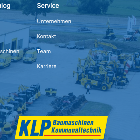
alog
Service
Unternehmen
Kontakt
schinen
Team
Karriere