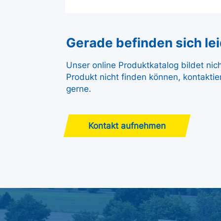
Gerade befinden sich leid
Unser online Produktkatalog bildet nic
Produkt nicht finden können, kontaktie
gerne.
Kontakt aufnehmen