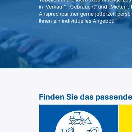
in „Verkauf“, „Gebraucht“ und „Mieten“
Ansprechpartner gerne jederzeit persön
Ihnen ein individuelles Angebot!“
Finden Sie das passende