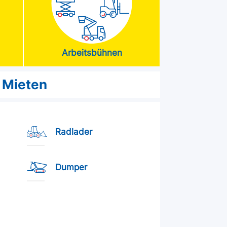
Arbeitsbühnen
Mieten
Radlader
Dumper