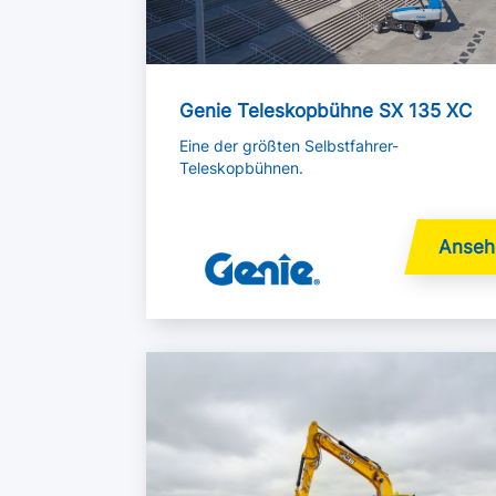
Genie Teleskopbühne SX 135 XC
Eine der größten Selbstfahrer-
Teleskopbühnen.
Mehr lesen