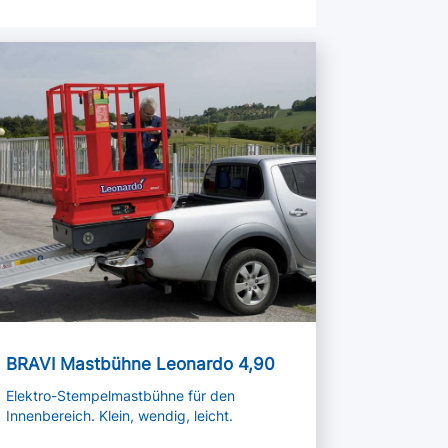
hr lesen
BRAVI Mastbühne Leonardo 4,90
Elektro-Stempelmastbühne für den
Innenbereich. Klein, wendig, leicht.