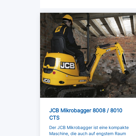
Mehr lesen
JCB Mikrobagger 8008 / 8010
CTS
Der JCB Mikrobagger ist eine kompakte
Maschine, die auch auf engstem Raum