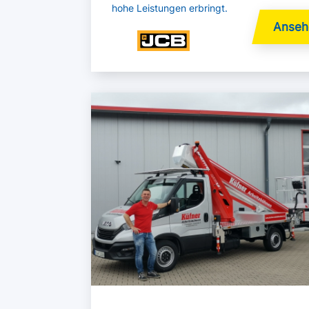
hohe Leistungen erbringt.
Mehr lesen