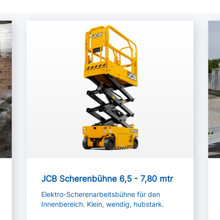
Mehr lesen
Me
JCB Scherenbühne 6,5 - 7,80 mtr
Elektro-Scherenarbeitsbühne für den
Innenbereich. Klein, wendig, hubstark.