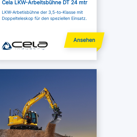
Cela LKW-Arbeitsbühne DT 24 mtr
LKW-Arbetisbühne der 3,5-to-Klasse mit
Doppelteleskop für den speziellen Einsatz.
hr lesen