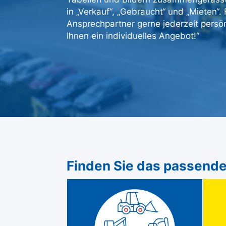
in „Verkauf“, „Gebraucht“ und „Mieten“
Ansprechpartner gerne jederzeit persön
Ihnen ein individuelles Angebot!“
Finden Sie das passende