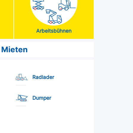
Arbeitsbühnen
Mieten
Radlader
Dumper