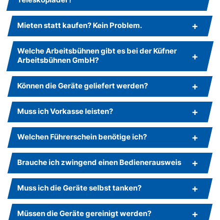
Mieten statt kaufen? Kein Problem.
Welche Arbeitsbühnen gibt es bei der Küfner
Arbeitsbühnen GmbH?
Können die Geräte geliefert werden?
Muss ich Vorkasse leisten?
Welchen Führerschein benötige ich?
Brauche ich zwingend einen Bedienerausweis
Muss ich die Geräte selbst tanken?
Müssen die Geräte gereinigt werden?