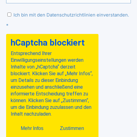
Ich bin mit den Datenschutzrichtlinien einverstanden.
*