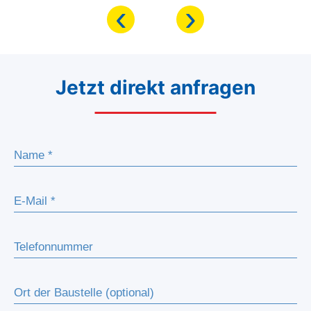
‹
›
Jetzt direkt anfragen