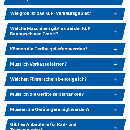
Wie groß ist das KLP-Verkaufsgebiet?
Welche Maschinen gibt es bei der KLP
Baumaschinen GmbH?
Können die Geräte geliefert werden?
Muss ich Vorkasse leisten?
Welchen Führerschein benötige ich?
Muss ich die Geräte selbst tanken?
Müssen die Geräte gereinigt werden?
Gibt es Anbauteile für Rad- und
Teleskoplader?