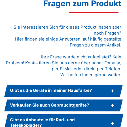
Fragen zum Produkt
Sie interessieren Sich für dieses Produkt, haben aber
noch Fragen?
Hier finden sie einige Antworten, auf häufig gestellte
Fragen zu diesem Artikel.
Ihre Frage wurde nicht aufgelistet? Kein
Problem! Kontaktieren Sie uns gerne über unser Fomular,
per E-Mail oder direkt per Telefon.
Wir helfen Ihnen gerne weiter.
Gibt es die Geräte in meiner Hausfarbe?
Verkaufen Sie auch Gebrauchtgeräte?
Gibt es Anbauteile für Rad- und
Teleskoplader?