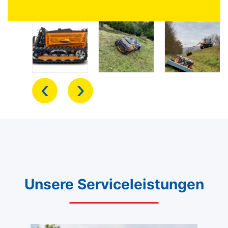
‹
›
Unsere Serviceleistungen