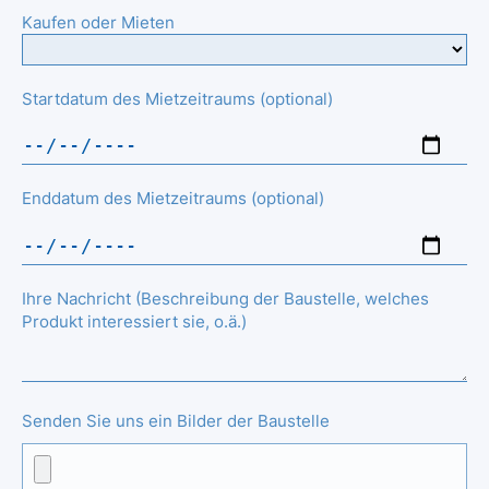
Kaufen oder Mieten
Startdatum des Mietzeitraums (optional)
Enddatum des Mietzeitraums (optional)
Ihre Nachricht (Beschreibung der Baustelle, welches
Produkt interessiert sie, o.ä.)
Senden Sie uns ein Bilder der Baustelle