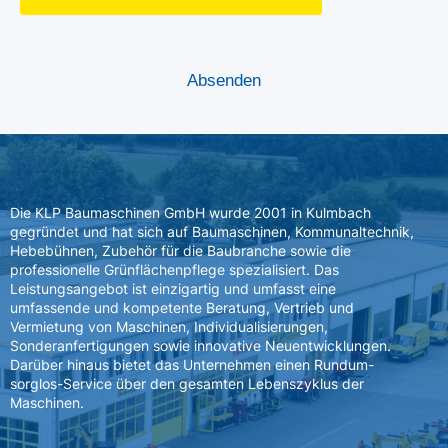
Die KLP Baumaschinen GmbH wurde 2001 in Kulmbach
gegründet und hat sich auf Baumaschinen, Kommunaltechnik,
Hebebühnen, Zubehör für die Baubranche sowie die
professionelle Grünflächenpflege spezialisiert. Das
Leistungsangebot ist einzigartig und umfasst eine
umfassende und kompetente Beratung, Vertrieb und
Vermietung von Maschinen, Individualisierungen,
Sonderanfertigungen sowie innovative Neuentwicklungen.
Darüber hinaus bietet das Unternehmen einen Rundum-
sorglos-Service über den gesamten Lebenszyklus der
Maschinen.