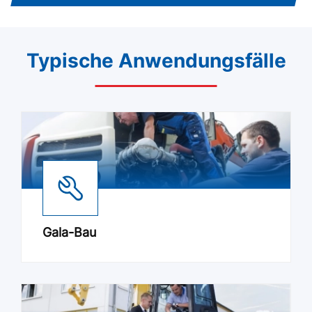
Typische Anwendungsfälle
Gala-Bau