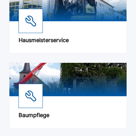
Hausmeisterservice
Baumpflege