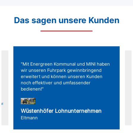
Das sagen unsere Kunden
"Mit Energreen Kommunal und MINI haben
wir unseren Fuhrpark gewinnbringend
erweitert und können unseren Kunden
noch effektiver und umfassender
bedienen!"
für
Wüstenhöfer Lohnunternehmen
Eltmann