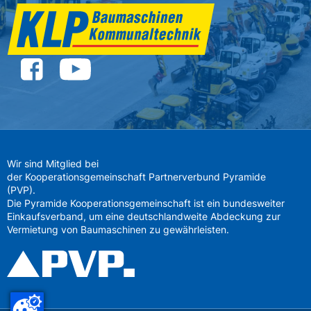
Wir sind Mitglied bei
der Kooperationsgemeinschaft Partnerverbund Pyramide
(PVP).
Die Pyramide Kooperationsgemeinschaft ist ein bundesweiter
Einkaufsverband, um eine deutschlandweite Abdeckung zur
Vermietung von Baumaschinen zu gewährleisten.