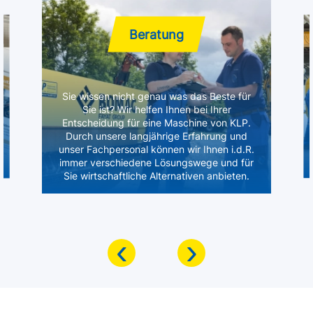
Beratung
Sie wissen nicht genau was das Beste für
Sie ist? Wir helfen Ihnen bei Ihrer
Entscheidung für eine Maschine von KLP.
Durch unsere langjährige Erfahrung und
unser Fachpersonal können wir Ihnen i.d.R.
immer verschiedene Lösungswege und für
Sie wirtschaftliche Alternativen anbieten.
‹
›