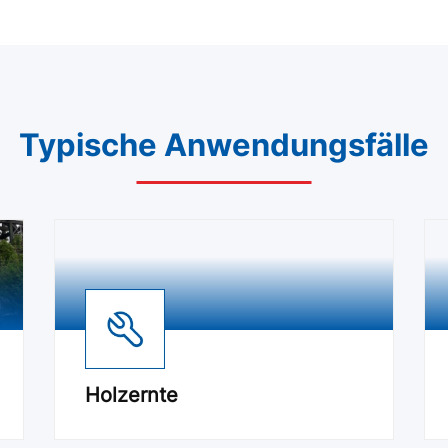
Typische Anwendungsfälle
Holzernte