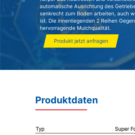
automatische Ausrichtung des Getrieb
senkrecht zum Boden arbeiten, auch w
ist. Die innenliegenden 2 Reihen Gege
hervorragende Mulchqualität.
Produkt jetzt anfragen
Produktdaten
Typ
Super F