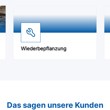
Wiederbepflanzung
Das sagen unsere Kunden