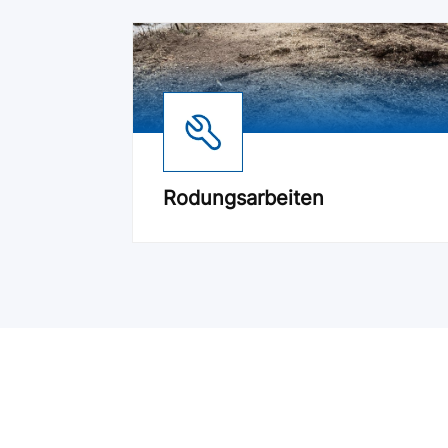
Rodungsarbeiten