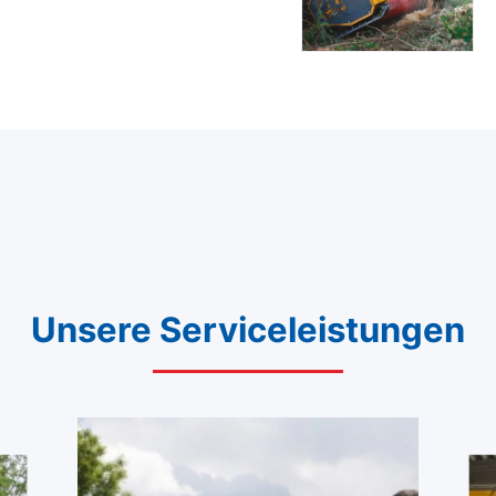
Unsere Serviceleistungen