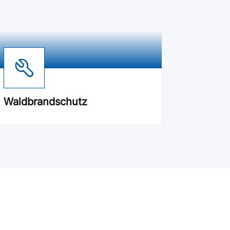
Waldbrandschutz