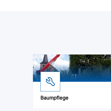
Baumpflege