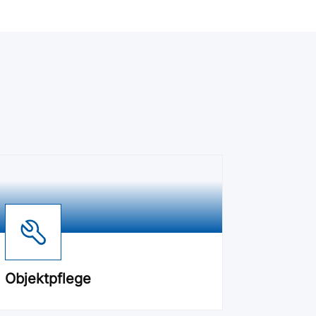
Objektpflege