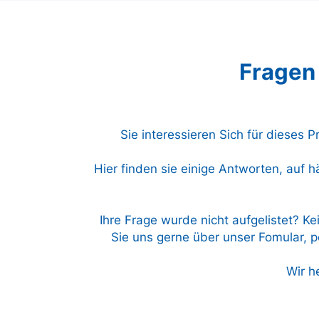
Fragen
Sie interessieren Sich für dieses 
Hier finden sie einige Antworten, auf h
Ihre Frage wurde nicht aufgelistet? Ke
Sie uns gerne über unser Fomular, pe
Wir h