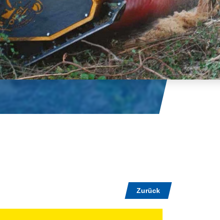
Zurück