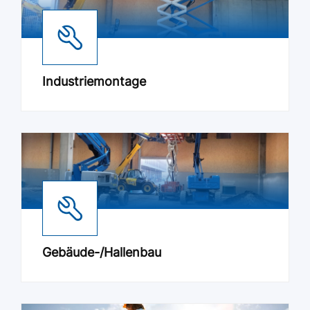
Industriemontage
Gebäude-/Hallenbau