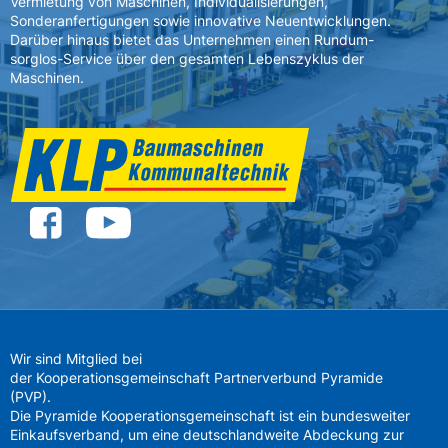
Vermietung von Maschinen, Individualisierungen,
Sonderanfertigungen sowie innovative Neuentwicklungen.
Darüber hinaus bietet das Unternehmen einen Rundum-
sorglos-Service über den gesamten Lebenszyklus der
Maschinen.
Wir sind Mitglied bei
der Kooperationsgemeinschaft Partnerverbund Pyramide
(PVP).
Die Pyramide Kooperationsgemeinschaft ist ein bundesweiter
Einkaufsverband, um eine deutschlandweite Abdeckung zur