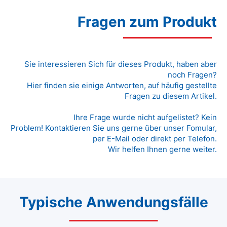
Fragen zum Produkt
Sie interessieren Sich für dieses Produkt, haben aber
noch Fragen?
Hier finden sie einige Antworten, auf häufig gestellte
Fragen zu diesem Artikel.
Ihre Frage wurde nicht aufgelistet? Kein
Problem! Kontaktieren Sie uns gerne über unser Fomular,
per E-Mail oder direkt per Telefon.
Wir helfen Ihnen gerne weiter.
Typische Anwendungsfälle