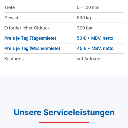
Tiefe
0 - 120 mm
Gewicht
530 kg
Erforderlicher Öldruck
300 bar
Preis je Tag (Tagesmiete)
50 € + MBV, netto
Preis je Tag (Wochenmiete)
45 € + MBV, netto
Kaufpreis
auf Anfrage
Unsere Serviceleistungen