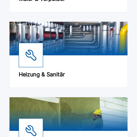
Heizung & Sanitär