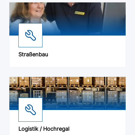
Straßenbau
Logistik / Hochregal