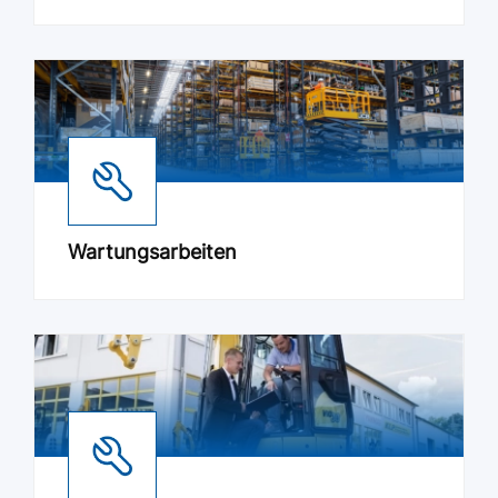
Wartungsarbeiten