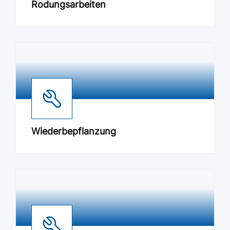
Rodungsarbeiten
Wiederbepflanzung