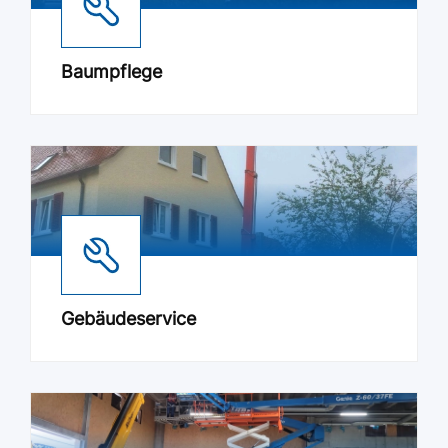
Baumpflege
Gebäudeservice