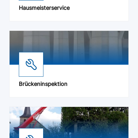
Hausmeisterservice
Brückeninspektion