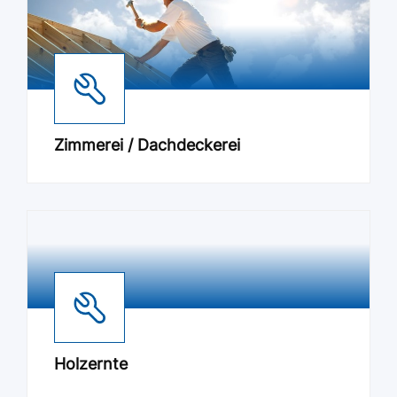
Zimmerei / Dachdeckerei
Holzernte