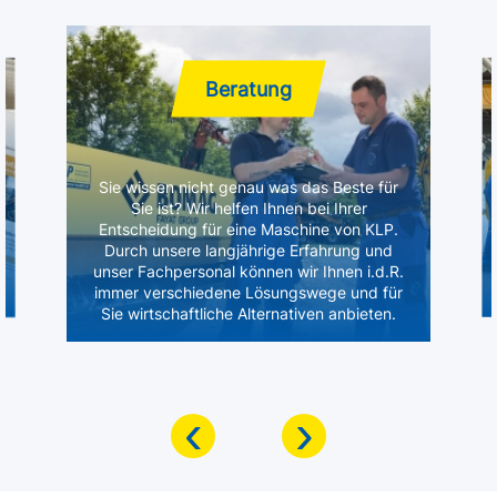
Beratung
Sie wissen nicht genau was das Beste für
Sie ist? Wir helfen Ihnen bei Ihrer
Entscheidung für eine Maschine von KLP.
Durch unsere langjährige Erfahrung und
unser Fachpersonal können wir Ihnen i.d.R.
immer verschiedene Lösungswege und für
Sie wirtschaftliche Alternativen anbieten.
‹
›