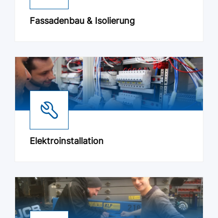
Fassadenbau & Isolierung
Elektroinstallation