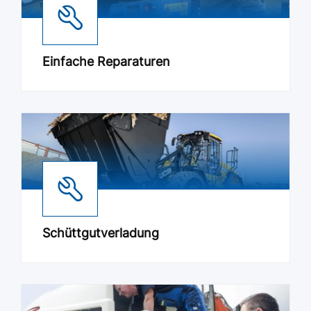
Einfache Reparaturen
Schüttgutverladung