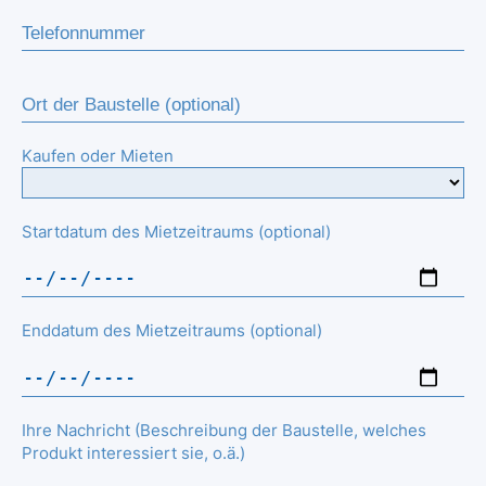
Kaufen oder Mieten
Startdatum des Mietzeitraums (optional)
Enddatum des Mietzeitraums (optional)
Ihre Nachricht (Beschreibung der Baustelle, welches
Produkt interessiert sie, o.ä.)