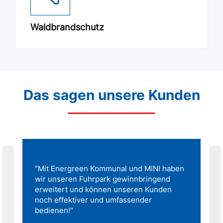
Waldbrandschutz
Das sagen unsere Kunden
"Mit Energreen Kommunal und MINI haben
wir unseren Fuhrpark gewinnbringend
erweitert und können unseren Kunden
noch effektiver und umfassender
bedienen!"