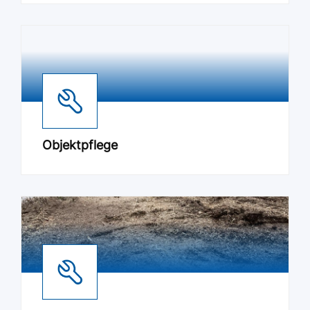
Objektpflege