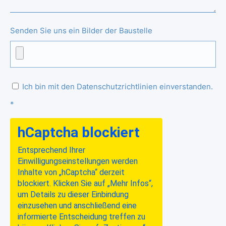
Senden Sie uns ein Bilder der Baustelle
Ich bin mit den Datenschutzrichtlinien einverstanden.
*