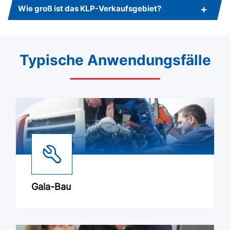
Wie groß ist das KLP-Verkaufsgebiet?
Typische Anwendungsfälle
Gala-Bau