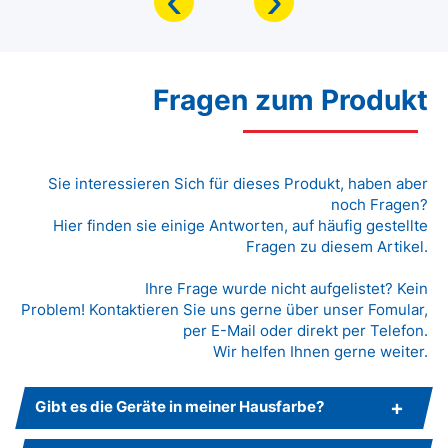
Fragen zum Produkt
Sie interessieren Sich für dieses Produkt, haben aber
noch Fragen?
Hier finden sie einige Antworten, auf häufig gestellte
Fragen zu diesem Artikel.
Ihre Frage wurde nicht aufgelistet? Kein
Problem! Kontaktieren Sie uns gerne über unser Fomular,
per E-Mail oder direkt per Telefon.
Wir helfen Ihnen gerne weiter.
Gibt es die Geräte in meiner Hausfarbe?