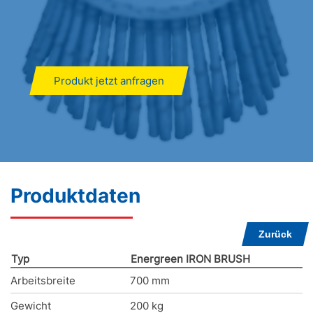
Produkt jetzt anfragen
Produktdaten
Zurück
Typ
Energreen IRON BRUSH
Arbeitsbreite
700 mm
Gewicht
200 kg