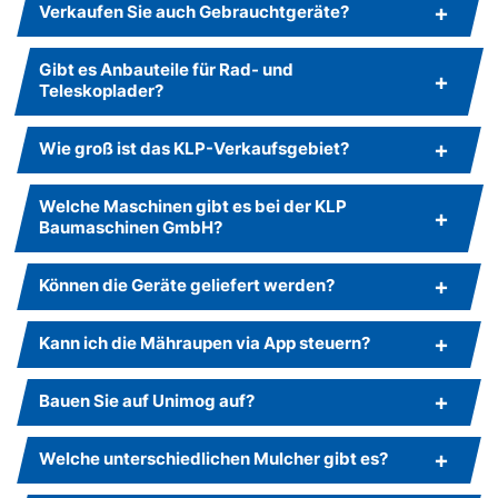
Verkaufen Sie auch Gebrauchtgeräte?
Gibt es Anbauteile für Rad- und
Teleskoplader?
Wie groß ist das KLP-Verkaufsgebiet?
Welche Maschinen gibt es bei der KLP
Baumaschinen GmbH?
Können die Geräte geliefert werden?
Kann ich die Mähraupen via App steuern?
Bauen Sie auf Unimog auf?
Welche unterschiedlichen Mulcher gibt es?