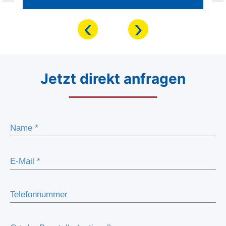
‹
›
Jetzt direkt anfragen