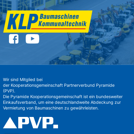
Wir sind Mitglied bei
der Kooperationsgemeinschaft Partnerverbund Pyramide
(PVP).
Die Pyramide Kooperationsgemeinschaft ist ein bundesweiter
Einkaufsverband, um eine deutschlandweite Abdeckung zur
Vermietung von Baumaschinen zu gewährleisten.