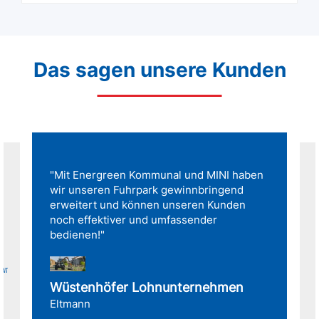
Das sagen unsere Kunden
"Mit Energreen Kommunal und MINI haben
wir unseren Fuhrpark gewinnbringend
erweitert und können unseren Kunden
noch effektiver und umfassender
bedienen!"
für
Wüstenhöfer Lohnunternehmen
Eltmann