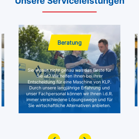
Unsere Serviceleistungen
Beratung
Sie wissen nicht genau was das Beste für
Sie ist? Wir helfen Ihnen bei Ihrer
Entscheidung für eine Maschine von KLP.
Durch unsere langjährige Erfahrung und
unser Fachpersonal können wir Ihnen i.d.R.
immer verschiedene Lösungswege und für
Sie wirtschaftliche Alternativen anbieten.
‹
›