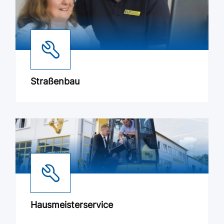
Straßenbau
Hausmeisterservice