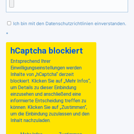
Ich bin mit den Datenschutzrichtlinien einverstanden.
*