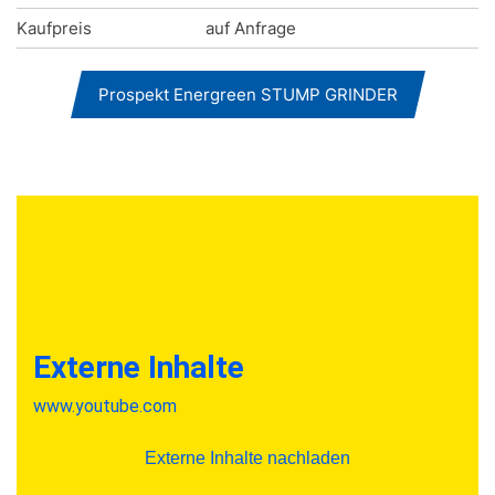
Kaufpreis
auf Anfrage
Prospekt Energreen STUMP GRINDER