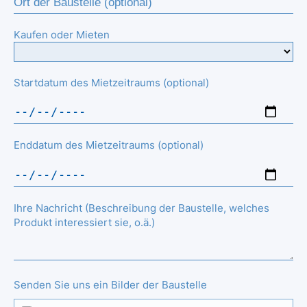
Kaufen oder Mieten
Startdatum des Mietzeitraums (optional)
Enddatum des Mietzeitraums (optional)
Ihre Nachricht (Beschreibung der Baustelle, welches
Produkt interessiert sie, o.ä.)
Senden Sie uns ein Bilder der Baustelle