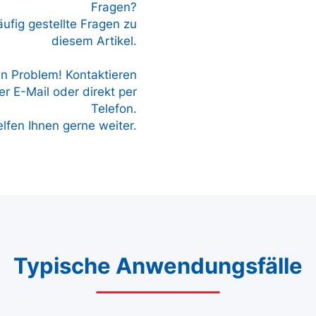
Fragen?
äufig gestellte Fragen zu
diesem Artikel.
in Problem! Kontaktieren
r E-Mail oder direkt per
Telefon.
elfen Ihnen gerne weiter.
Typische Anwendungsfälle