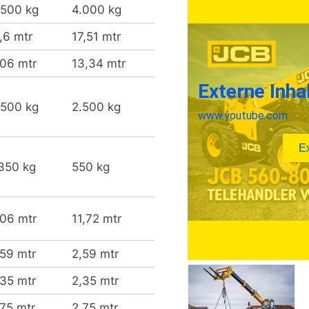
.500 kg
4.000 kg
,6 mtr
17,51 mtr
,06 mtr
13,34 mtr
.500 kg
2.500 kg
.350 kg
550 kg
,06 mtr
11,72 mtr
,59 mtr
2,59 mtr
,35 mtr
2,35 mtr
,75 mtr
2,75 mtr