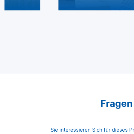
Fragen
Sie interessieren Sich für dieses 