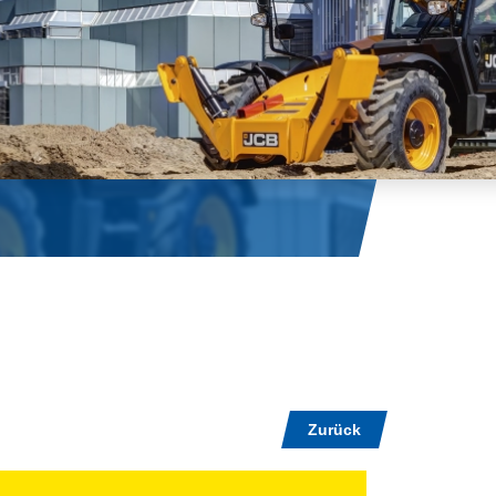
Zurück