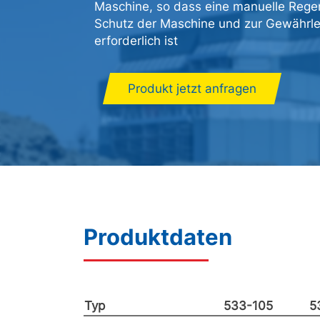
Maschine, so dass eine manuelle Rege
Schutz der Maschine und zur Gewährlei
erforderlich ist
Produkt jetzt anfragen
Produktdaten
Typ
533-105
5