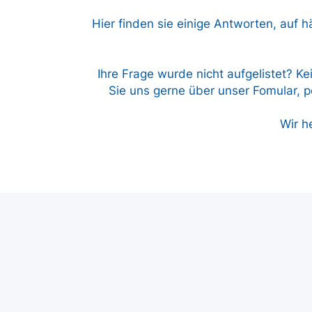
Hier finden sie einige Antworten, auf h
Ihre Frage wurde nicht aufgelistet? Ke
Sie uns gerne über unser Fomular, pe
Wir h