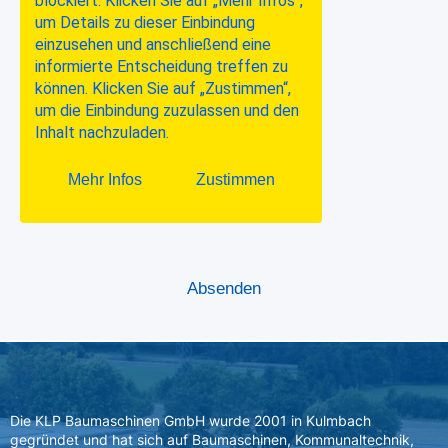
Die KLP Baumaschinen GmbH wurde 2001 in Kulmbach
gegründet und hat sich auf Baumaschinen, Kommunaltechnik,