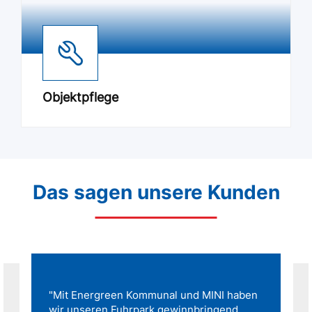
Objektpflege
Das sagen unsere Kunden
"Mit Energreen Kommunal und MINI haben
wir unseren Fuhrpark gewinnbringend