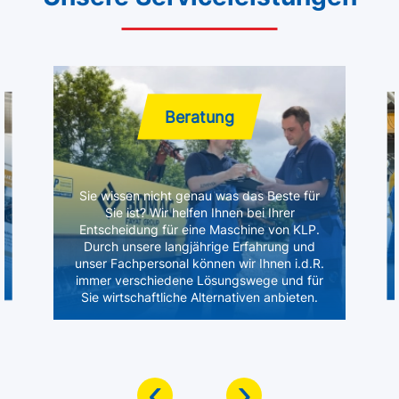
Beratung
Sie wissen nicht genau was das Beste für
Sie ist? Wir helfen Ihnen bei Ihrer
Entscheidung für eine Maschine von KLP.
Durch unsere langjährige Erfahrung und
unser Fachpersonal können wir Ihnen i.d.R.
immer verschiedene Lösungswege und für
Sie wirtschaftliche Alternativen anbieten.
‹
›