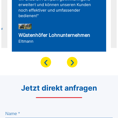
erweitert und können unseren Kunden
noch effektiver und umfassender
bedienen!"
für
Wüstenhöfer Lohnunternehmen
Eltmann
‹
›
Jetzt direkt anfragen