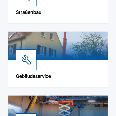
Straßenbau
Gebäudeservice