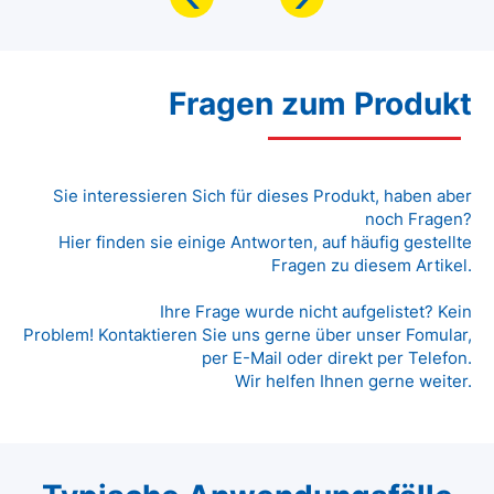
Fragen zum Produkt
Sie interessieren Sich für dieses Produkt, haben aber
noch Fragen?
Hier finden sie einige Antworten, auf häufig gestellte
Fragen zu diesem Artikel.
Ihre Frage wurde nicht aufgelistet? Kein
Problem! Kontaktieren Sie uns gerne über unser Fomular,
per E-Mail oder direkt per Telefon.
Wir helfen Ihnen gerne weiter.