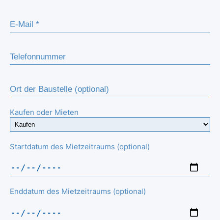
Kaufen oder Mieten
Startdatum des Mietzeitraums (optional)
Enddatum des Mietzeitraums (optional)