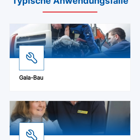
Typische Anwendungsfälle
Gala-Bau