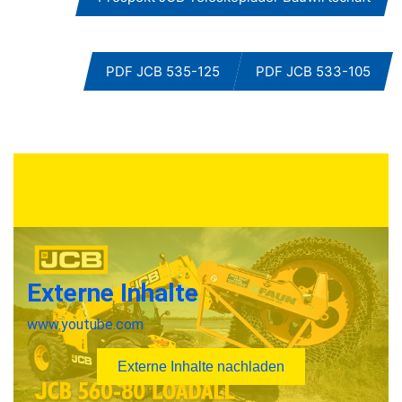
PDF JCB 535-125
PDF JCB 533-105