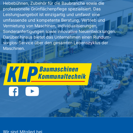
Hebebühnen, Zubehör für die Baubranche sowie die
professionelle Grünflächenpflege spezialisiert. Das
Leistungsangebot ist einzigartig und umfasst eine
umfassende und kompetente Beratung, Vertrieb und
Vermietung von Maschinen, Individualisierungen,
Sonderanfertigungen sowie innovative Neuentwicklungen.
Darüber hinaus bietet das Unternehmen einen Rundum-
sorglos-Service über den gesamten Lebenszyklus der
Maschinen.
Wir sind Mitglied bei