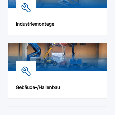
Industriemontage
Gebäude-/Hallenbau