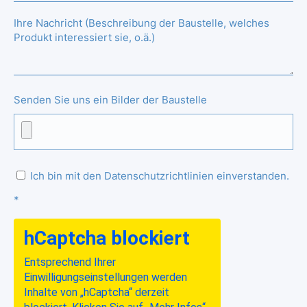
Ihre Nachricht (Beschreibung der Baustelle, welches
Produkt interessiert sie, o.ä.)
Senden Sie uns ein Bilder der Baustelle
Ich bin mit den Datenschutzrichtlinien einverstanden.
*