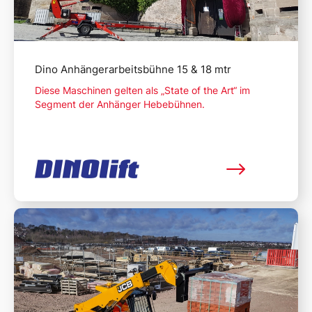
Dino Anhängerarbeitsbühne 15 & 18 mtr
Diese Maschinen gelten als „State of the Art“ im
Segment der Anhänger Hebebühnen.
Mehr lesen