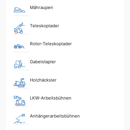
Mähraupen
Teleskoplader
Rotor-Teleskoplader
Gabelstapler
Holzhäcksler
LKW-Arbeitsbühnen
Anhängerarbeitsbühnen