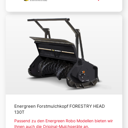
Mehr lesen
Energreen Forstmulchkopf FORESTRY HEAD
130T
Passend zu den Energreen Robo Modellen bieten wir
Ihnen auch die Original-Mulchgeräte an.