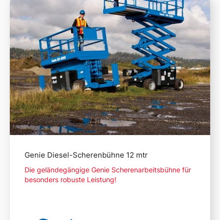
Mehr lesen
Genie Diesel-Scherenbühne 12 mtr
Die geländegängige Genie Scherenarbeitsbühne für
besonders robuste Leistung!