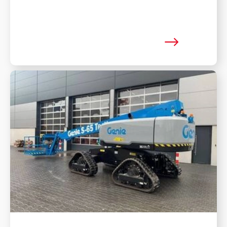
Mehr lesen