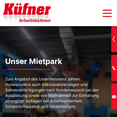
Unser Mietpark
Zum Angebot des Unternehmens zählen
insbesondere auch Individualisierungen und
Sonderanfertigungen nach Kundenwunsch bei der
Ausstattung sowie von Maßnahmen zur Einhaltung
strengster Auflagen bei Arbeitssicherheit,
Schadstoffausstoß und Umweltschutz.