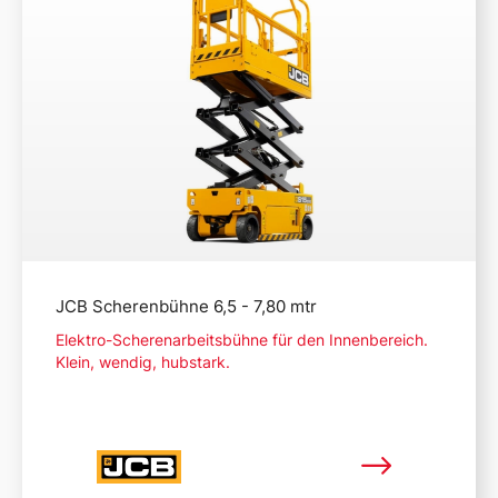
JCB Scherenbühne 6,5 - 7,80 mtr
Elektro-Scherenarbeitsbühne für den Innenbereich.
Klein, wendig, hubstark.