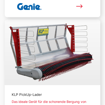
Mehr lesen
KLP PickUp-Lader
Das ideale Gerät für die schonende Bergung von