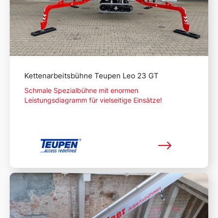
Kettenarbeitsbühne Teupen Leo 23 GT
Schmale Spezialbühne mit enormen
Leistungsdiagramm für vielseitige Einsätze!
Mehr lesen