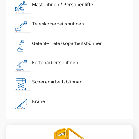
Mastbühnen / Personenlifte
Teleskoparbeitsbühnen
Gelenk- Teleskoparbeitsbühnen
Kettenarbeitsbühnen
Scherenarbeitsbühnen
Kräne
Mehr lesen