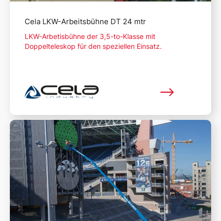
Cela LKW-Arbeitsbühne DT 24 mtr
LKW-Arbetisbühne der 3,5-to-Klasse mit
Doppelteleskop für den speziellen Einsatz.
Mehr lesen