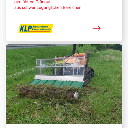
gemähtem Grüngut
aus schwer zugänglichen Bereichen.
Mehr lesen