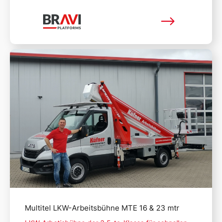
Mehr lesen
Multitel LKW-Arbeitsbühne MTE 16 & 23 mtr