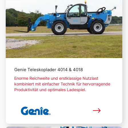
Genie Teleskoplader 4014 & 4018
Enorme Reichweite und erstklassige Nutzlast
kombiniert mit einfacher Technik für hervorragende
Produktivität und optimales Ladespiel.