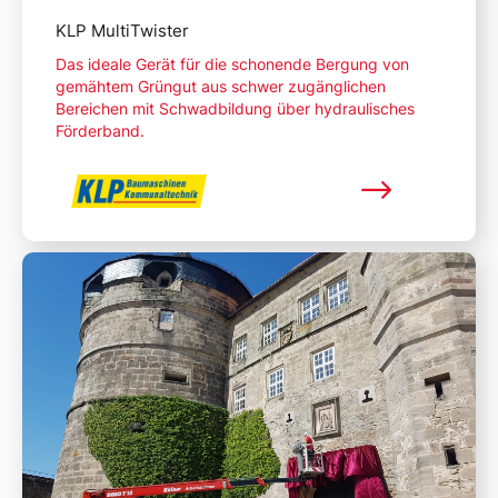
KLP MultiTwister
Das ideale Gerät für die schonende Bergung von
gemähtem Grüngut aus schwer zugänglichen
Bereichen mit Schwadbildung über hydraulisches
Förderband.
Mehr lesen