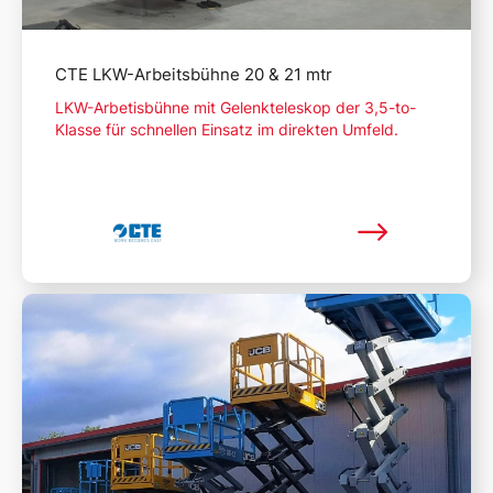
CTE LKW-Arbeitsbühne 20 & 21 mtr
LKW-Arbetisbühne mit Gelenkteleskop der 3,5-to-
Klasse für schnellen Einsatz im direkten Umfeld.
Mehr lesen