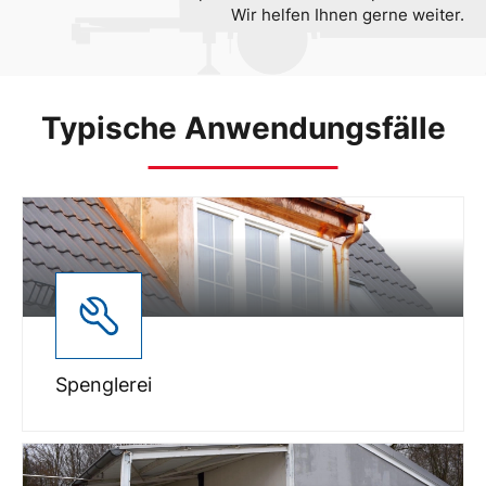
Wir helfen Ihnen gerne weiter.
Typische Anwendungsfälle
Spenglerei