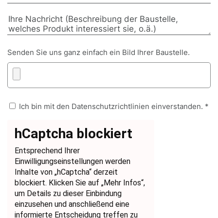
Senden Sie uns ganz einfach ein Bild Ihrer Baustelle.
Ich bin mit den Datenschutzrichtlinien einverstanden. *