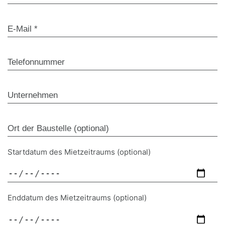
Startdatum des Mietzeitraums (optional)
Enddatum des Mietzeitraums (optional)