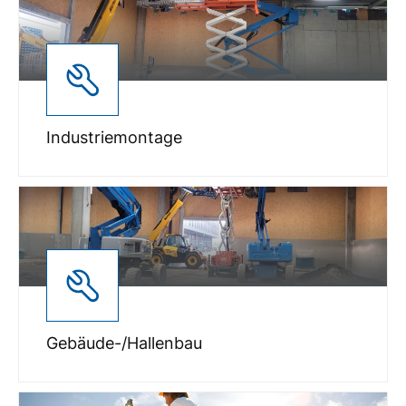
Industriemontage
Gebäude-/Hallenbau