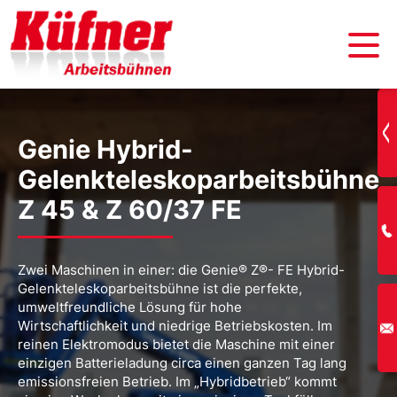
Genie Hybrid-
Gelenkteleskoparbeitsbühne
Z 45 & Z 60/37 FE
Zwei Maschinen in einer: die Genie® Z®- FE Hybrid-
Gelenkteleskoparbeitsbühne ist die perfekte,
umweltfreundliche Lösung für hohe
Wirtschaftlichkeit und niedrige Betriebskosten. Im
reinen Elektromodus bietet die Maschine mit einer
einzigen Batterieladung circa einen ganzen Tag lang
emissionsfreien Betrieb. Im „Hybridbetrieb“ kommt