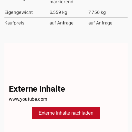
markierend
Eigengewicht
6.559 kg
7.756 kg
Kaufpreis
auf Anfrage
auf Anfrage