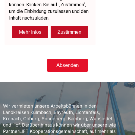
Wir vermieten unsere Arbeitsbühnen in den
Landkreisen Kulmbach, Bayreuth, Lichtenfels,
Kronach, Coburg, Sonneberg, Bamberg, Wunsiedel
und Hof. Darüber hinaus können wir über unsere wie
PartnerLIFT Kooperationsgemeinschaft, auf mehr als