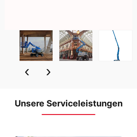
‹
›
Unsere Serviceleistungen