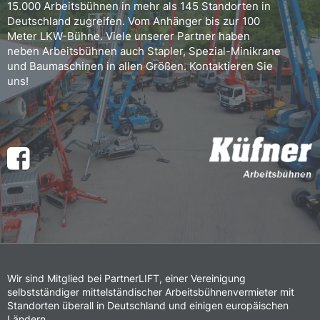
15.000 Arbeitsbühnen in mehr als 145 Standorten in
Deutschland zugreifen. Vom Anhänger bis zur 100
Meter LKW-Bühne. Viele unserer Partner haben
neben Arbeitsbühnen auch Stapler, Spezial-Minikrane
und Baumaschinen in allen Größen. Kontaktieren Sie
uns!
Wir sind Mitglied bei PartnerLIFT, einer Vereinigung
selbstständiger mittelständischer Arbeitsbühnenvermieter mit
Standorten überall in Deutschland und einigen europäischen
Ländern.