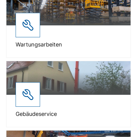
Wartungsarbeiten
Gebäudeservice