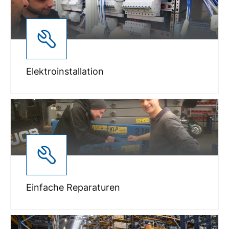
Elektroinstallation
Einfache Reparaturen