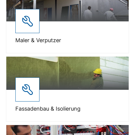
Maler & Verputzer
Fassadenbau & Isolierung