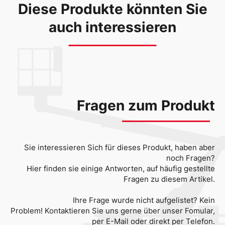
Diese Produkte könnten Sie
auch interessieren
Fragen zum Produkt
Sie interessieren Sich für dieses Produkt, haben aber
noch Fragen?
Hier finden sie einige Antworten, auf häufig gestellte
Fragen zu diesem Artikel.
Ihre Frage wurde nicht aufgelistet? Kein
Problem! Kontaktieren Sie uns gerne über unser Fomular,
per E-Mail oder direkt per Telefon.