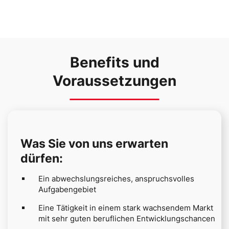
Benefits und
Voraussetzungen
Was Sie von uns erwarten
dürfen:
Ein abwechslungsreiches, anspruchsvolles
Aufgabengebiet
Eine Tätigkeit in einem stark wachsendem Markt
mit sehr guten beruflichen Entwicklungschancen