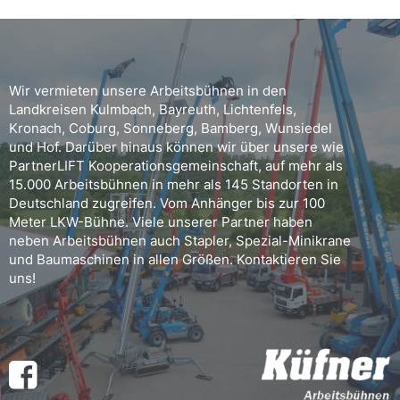
Wir vermieten unsere Arbeitsbühnen in den
Landkreisen Kulmbach, Bayreuth, Lichtenfels,
Kronach, Coburg, Sonneberg, Bamberg, Wunsiedel
und Hof. Darüber hinaus können wir über unsere wie
PartnerLIFT Kooperationsgemeinschaft, auf mehr als
15.000 Arbeitsbühnen in mehr als 145 Standorten in
Deutschland zugreifen. Vom Anhänger bis zur 100
Meter LKW-Bühne. Viele unserer Partner haben
neben Arbeitsbühnen auch Stapler, Spezial-Minikrane
und Baumaschinen in allen Größen. Kontaktieren Sie
uns!