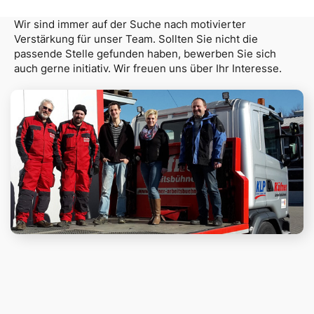
Wir sind immer auf der Suche nach motivierter
Verstärkung für unser Team. Sollten Sie nicht die
passende Stelle gefunden haben, bewerben Sie sich
auch gerne initiativ. Wir freuen uns über Ihr Interesse.