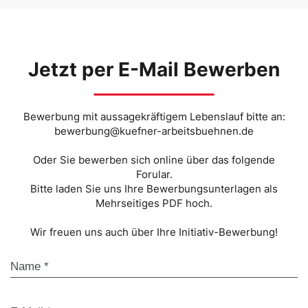
Jetzt per E-Mail Bewerben
Bewerbung mit aussagekräftigem Lebenslauf bitte an:
bewerbung@kuefner-arbeitsbuehnen.de
Oder Sie bewerben sich online über das folgende
Forular.
Bitte laden Sie uns Ihre Bewerbungsunterlagen als
Mehrseitiges PDF hoch.
Wir freuen uns auch über Ihre Initiativ-Bewerbung!