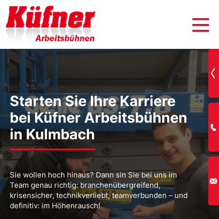
Starten Sie Ihre Karriere
bei Küfner Arbeitsbühnen
in Kulmbach
Sie wollen hoch hinaus? Dann sin Sie bei uns im
Team genau richtig: branchenübergreifend,
krisensicher, technikverliebt, teamverbunden – und
definitiv: im Höhenrausch!