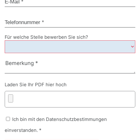
Für welche Stelle bewerben Sie sich?
Laden Sie Ihr PDF hier hoch
Ich bin mit den Datenschutzbestimmungen
einverstanden. *