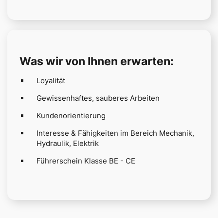
Was wir von Ihnen erwarten:
Loyalität
Gewissenhaftes, sauberes Arbeiten
Kundenorientierung
Interesse & Fähigkeiten im Bereich Mechanik,
Hydraulik, Elektrik
Führerschein Klasse BE - CE