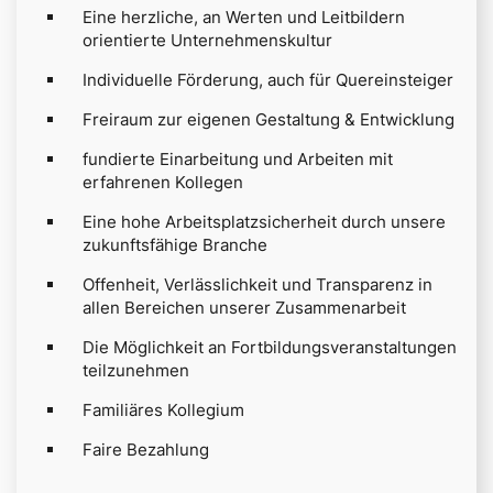
Eine herzliche, an Werten und Leitbildern
orientierte Unternehmenskultur
Individuelle Förderung, auch für Quereinsteiger
Freiraum zur eigenen Gestaltung & Entwicklung
fundierte Einarbeitung und Arbeiten mit
erfahrenen Kollegen
Eine hohe Arbeitsplatzsicherheit durch unsere
zukunftsfähige Branche
Offenheit, Verlässlichkeit und Transparenz in
allen Bereichen unserer Zusammenarbeit
Die Möglichkeit an Fortbildungsveranstaltungen
teilzunehmen
Familiäres Kollegium
Faire Bezahlung