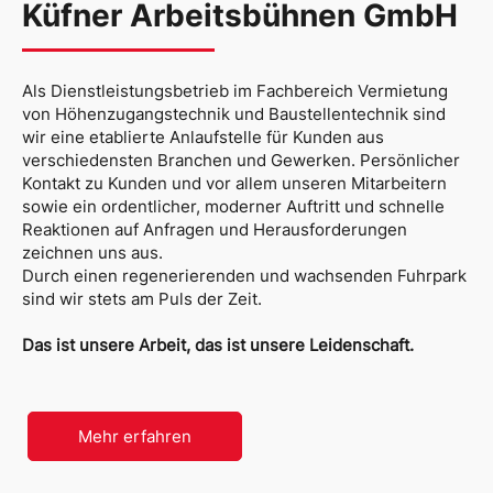
Küfner Arbeitsbühnen GmbH
Als Dienstleistungsbetrieb im Fachbereich Vermietung
von Höhenzugangstechnik und Baustellentechnik sind
wir eine etablierte Anlaufstelle für Kunden aus
verschiedensten Branchen und Gewerken. Persönlicher
Kontakt zu Kunden und vor allem unseren Mitarbeitern
sowie ein ordentlicher, moderner Auftritt und schnelle
Reaktionen auf Anfragen und Herausforderungen
zeichnen uns aus.
Durch einen regenerierenden und wachsenden Fuhrpark
sind wir stets am Puls der Zeit.
Das ist unsere Arbeit, das ist unsere Leidenschaft.
Mehr erfahren