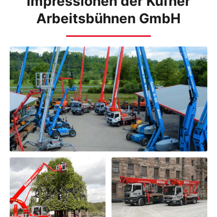
Impressionen der Küfner
Arbeitsbühnen GmbH