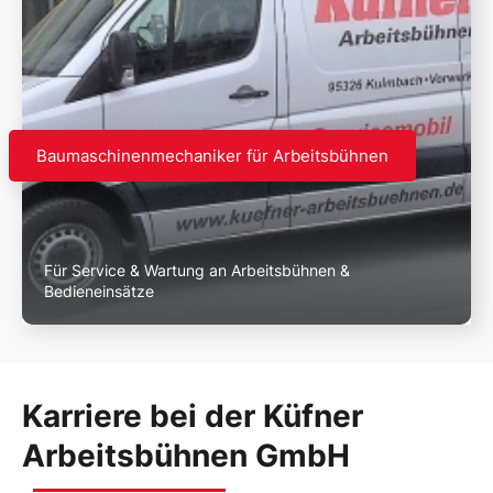
Baumaschinenmechaniker für Arbeitsbühnen
Für Service & Wartung an Arbeitsbühnen &
Bedieneinsätze
Karriere bei der Küfner
Arbeitsbühnen GmbH