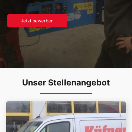
Jetzt bewerben
Unser Stellenangebot