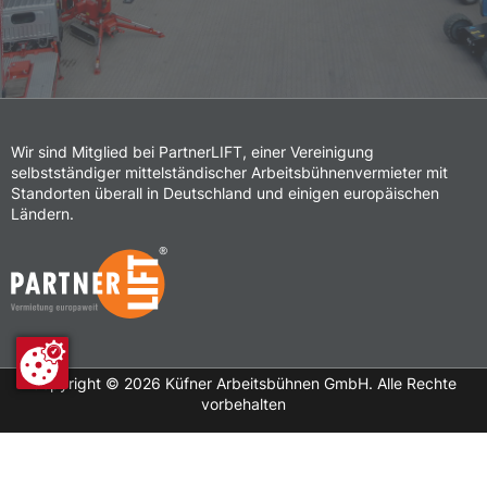
Wir sind Mitglied bei PartnerLIFT, einer Vereinigung
selbstständiger mittelständischer Arbeitsbühnenvermieter mit
Standorten überall in Deutschland und einigen europäischen
Ländern.
Copyright ©
2026
Küfner Arbeitsbühnen GmbH. Alle Rechte
vorbehalten
Datenschutz