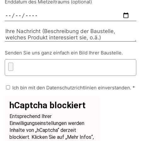
Enddatum des Mietzeitraums (optional)
Senden Sie uns ganz einfach ein Bild Ihrer Baustelle.
Ich bin mit den Datenschutzrichtlinien einverstanden. *