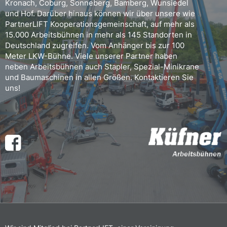
Kronach, Coburg, Sonneberg, Bamberg, Wunsiedel
und Hof. Darüber hinaus können wir über unsere wie
PartnerLIFT Kooperationsgemeinschaft, auf mehr als
15.000 Arbeitsbühnen in mehr als 145 Standorten in
Deutschland zugreifen. Vom Anhänger bis zur 100
Meter LKW-Bühne. Viele unserer Partner haben
neben Arbeitsbühnen auch Stapler, Spezial-Minikrane
und Baumaschinen in allen Größen. Kontaktieren Sie
uns!