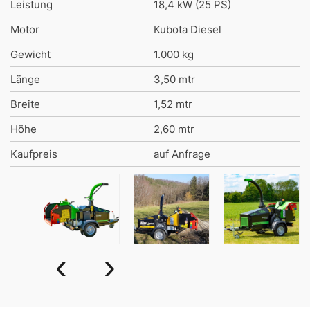
Leistung
18,4 kW (25 PS)
Motor
Kubota Diesel
Gewicht
1.000 kg
Länge
3,50 mtr
Breite
1,52 mtr
Höhe
2,60 mtr
Kaufpreis
auf Anfrage
‹
›