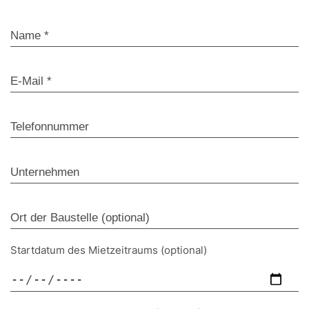
Startdatum des Mietzeitraums (optional)