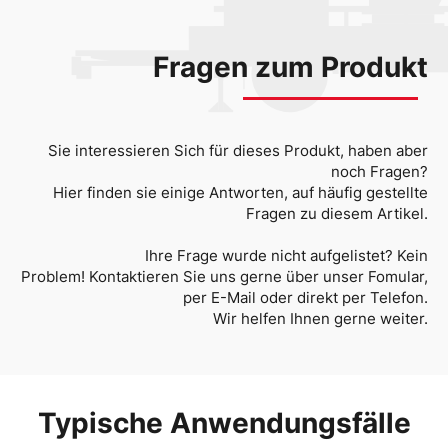
Fragen zum Produkt
Sie interessieren Sich für dieses Produkt, haben aber
noch Fragen?
Hier finden sie einige Antworten, auf häufig gestellte
Fragen zu diesem Artikel.
Ihre Frage wurde nicht aufgelistet? Kein
Problem! Kontaktieren Sie uns gerne über unser Fomular,
per E-Mail oder direkt per Telefon.
Wir helfen Ihnen gerne weiter.
Typische Anwendungsfälle