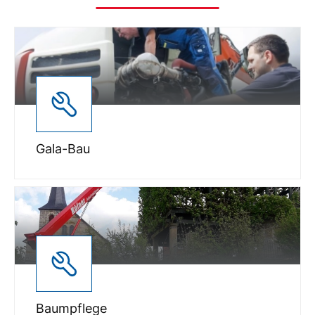
Gala-Bau
Baumpflege