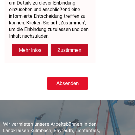
Wir vermieten unsere Arbeitsbühnen in den
Landkreisen Kulmbach, Bayreuth, Lichtenfels,