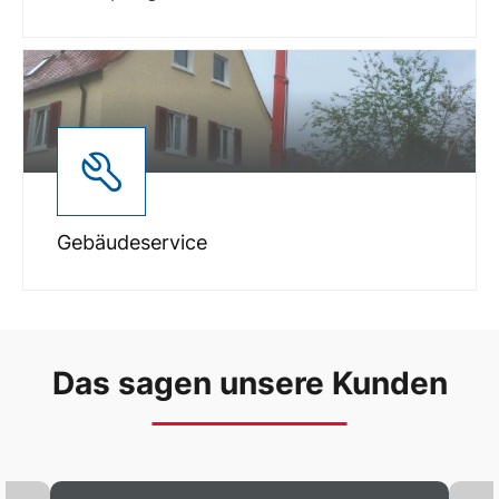
Gebäudeservice
Das sagen unsere Kunden