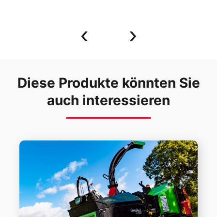
‹
›
Diese Produkte könnten Sie
auch interessieren
Mehr lesen