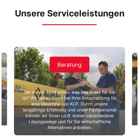
Unsere Serviceleistungen
Beratung
Sie wissen nicht genau was das Beste für Sie
ist? Wir helfen Ihnen bei Ihrer Entscheidung für
eine Maschine von KLP. Durch unsere
r
langjährige Erfahrung und unser Fachpersonal
können wir Ihnen i.d.R. immer verschiedene
Lösungswege und für Sie wirtschaftliche
Alternativen anbieten.