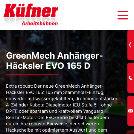
GreenMech Anhänger-
Häcksler EVO 165 D
Extra robust: Der neue GreenMech Anhänger-
Häcksler EVO 165: 165 mm Stammholz-Einzug,
entweder mit wassergekühltem, drehmomentstarker
4-Zylinder Kubota Dieselmotor (EU Stufe 5 - ohne
DPF!) oder sparsam und kraftvollem Vanguard
Benzin-Motor. Die EVO-Serie besticht außerdem
durch ihre robuste Bauweise, der schweren
Hackscheibe mit optimiertem Auswurf und dem