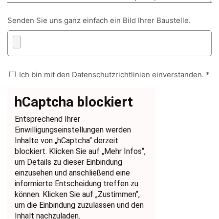
Senden Sie uns ganz einfach ein Bild Ihrer Baustelle.
Ich bin mit den Datenschutzrichtlinien einverstanden. *