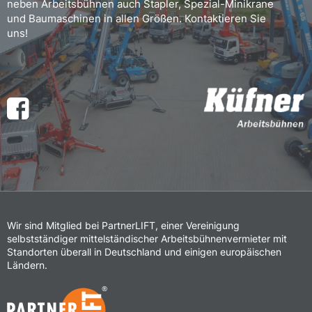
neben Arbeitsbühnen auch Stapler, Spezial-Minikrane
und Baumaschinen in allen Größen. Kontaktieren Sie
uns!
Wir sind Mitglied bei PartnerLIFT, einer Vereinigung
selbstständiger mittelständischer Arbeitsbühnenvermieter mit
Standorten überall in Deutschland und einigen europäischen
Ländern.