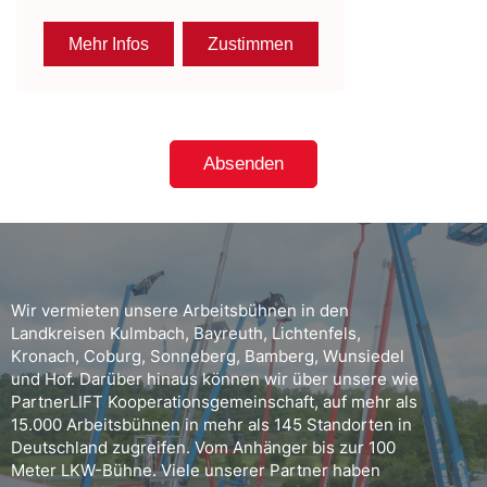
Wir vermieten unsere Arbeitsbühnen in den
Landkreisen Kulmbach, Bayreuth, Lichtenfels,
Kronach, Coburg, Sonneberg, Bamberg, Wunsiedel
und Hof. Darüber hinaus können wir über unsere wie
PartnerLIFT Kooperationsgemeinschaft, auf mehr als
15.000 Arbeitsbühnen in mehr als 145 Standorten in
Deutschland zugreifen. Vom Anhänger bis zur 100
Meter LKW-Bühne. Viele unserer Partner haben