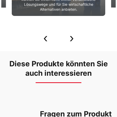
Lösungswege und für Sie wirtschaftliche
Alternativen anbieten.
‹
›
Diese Produkte könnten Sie
auch interessieren
Fragen zum Produkt