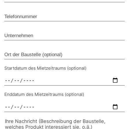
Startdatum des Mietzeitraums (optional)
Enddatum des Mietzeitraums (optional)