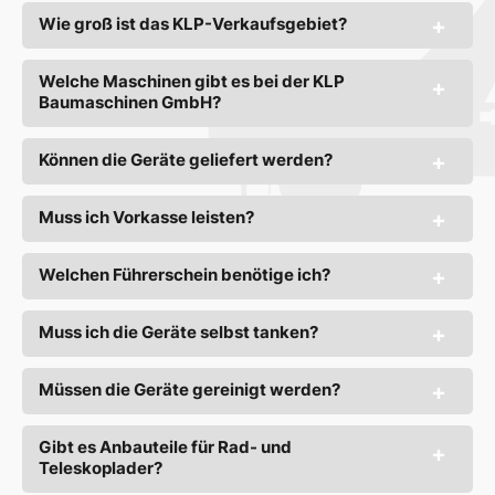
Wie groß ist das KLP-Verkaufsgebiet?
Welche Maschinen gibt es bei der KLP
Baumaschinen GmbH?
Können die Geräte geliefert werden?
Muss ich Vorkasse leisten?
Welchen Führerschein benötige ich?
Muss ich die Geräte selbst tanken?
Müssen die Geräte gereinigt werden?
Gibt es Anbauteile für Rad- und
Teleskoplader?