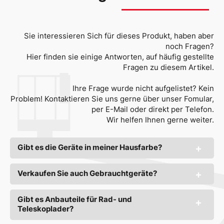
Sie interessieren Sich für dieses Produkt, haben aber
noch Fragen?
Hier finden sie einige Antworten, auf häufig gestellte
Fragen zu diesem Artikel.
Ihre Frage wurde nicht aufgelistet? Kein
Problem! Kontaktieren Sie uns gerne über unser Fomular,
per E-Mail oder direkt per Telefon.
Wir helfen Ihnen gerne weiter.
Gibt es die Geräte in meiner Hausfarbe?
Verkaufen Sie auch Gebrauchtgeräte?
Gibt es Anbauteile für Rad- und
Teleskoplader?