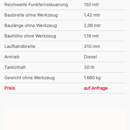
Reichweite Funkfernsteuerung
150 mtr
Baubreite ohne Werkzeug
1,42 mtr
Baulänge ohne Werkzeug
2,06 mtr
Bauhöhe ohne Werkzeug
1,16 mtr
Laufbandbreite
310 mm
Antrieb
Diesel
Tankinhalt
30 ltr
Gewicht ohne Werkzeug
1.680 kg
Preis
auf Anfrage