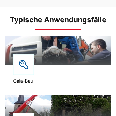
Typische Anwendungsfälle
Gala-Bau