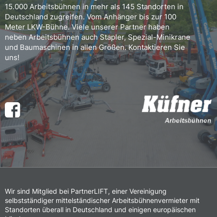
15.000 Arbeitsbühnen in mehr als 145 Standorten in
Deutschland zugreifen. Vom Anhänger bis zur 100
Meter LKW-Bühne. Viele unserer Partner haben
neben Arbeitsbühnen auch Stapler, Spezial-Minikrane
und Baumaschinen in allen Größen. Kontaktieren Sie
uns!
Wir sind Mitglied bei PartnerLIFT, einer Vereinigung
selbstständiger mittelständischer Arbeitsbühnenvermieter mit
Standorten überall in Deutschland und einigen europäischen