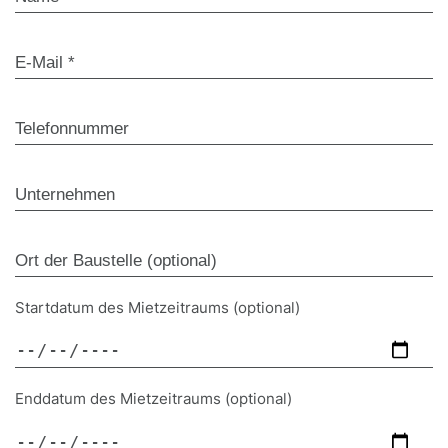
Startdatum des Mietzeitraums (optional)
Enddatum des Mietzeitraums (optional)