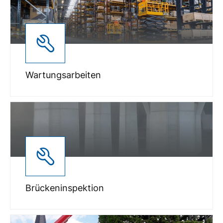
Wartungsarbeiten
Brückeninspektion