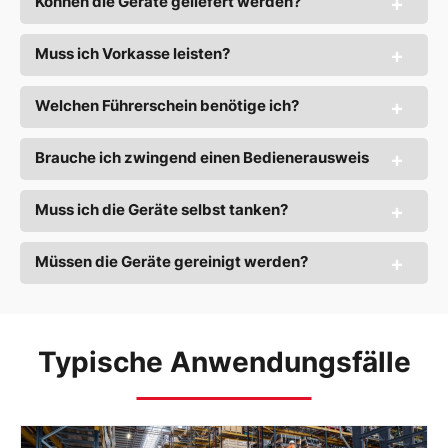
Können die Geräte geliefert werden?
Muss ich Vorkasse leisten?
Welchen Führerschein benötige ich?
Brauche ich zwingend einen Bedienerausweis
Muss ich die Geräte selbst tanken?
Müssen die Geräte gereinigt werden?
Typische Anwendungsfälle