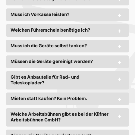
Muss ich Vorkasse leisten?
Welchen Führerschein benötige ich?
Muss ich die Geräte selbst tanken?
Müssen die Geräte gereinigt werden?
Gibt es Anbauteile für Rad- und
Teleskoplader?
Mieten statt kaufen? Kein Problem.
Welche Arbeitsbühnen gibt es bei der Küfner
Arbeitsbühnen GmbH?