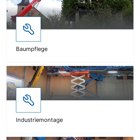
Baumpflege
Industriemontage