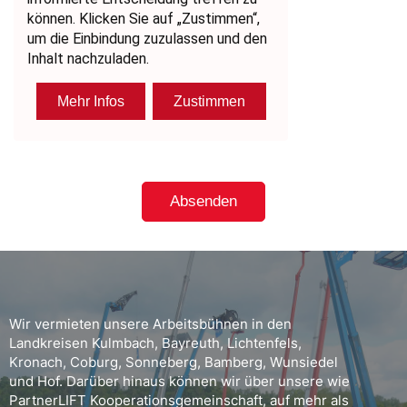
Wir vermieten unsere Arbeitsbühnen in den
Landkreisen Kulmbach, Bayreuth, Lichtenfels,
Kronach, Coburg, Sonneberg, Bamberg, Wunsiedel
und Hof. Darüber hinaus können wir über unsere wie
PartnerLIFT Kooperationsgemeinschaft, auf mehr als