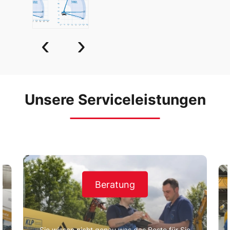
‹
›
Unsere Serviceleistungen
Beratung