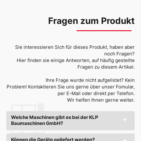
Fragen zum Produkt
Sie interessieren Sich für dieses Produkt, haben aber
noch Fragen?
Hier finden sie einige Antworten, auf häufig gestellte
Fragen zu diesem Artikel.
Ihre Frage wurde nicht aufgelistet? Kein
Problem! Kontaktieren Sie uns gerne über unser Fomular,
per E-Mail oder direkt per Telefon.
Wir helfen Ihnen gerne weiter.
Welche Maschinen gibt es bei der KLP
Baumaschinen GmbH?
Können die Geräte geliefert werden?