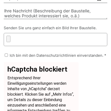
Senden Sie uns ganz einfach ein Bild Ihrer Baustelle.
Ich bin mit den Datenschutzrichtlinien einverstanden. *