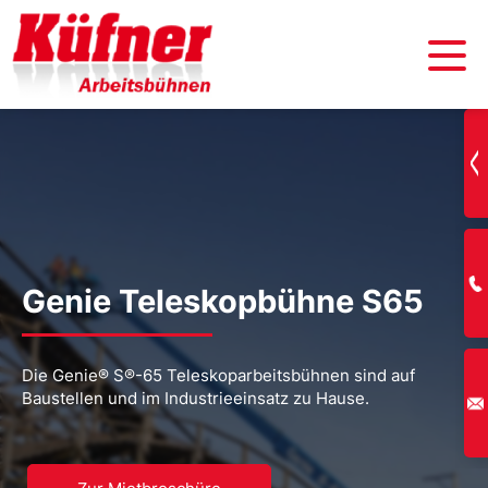
Genie Teleskopbühne S65
Die Genie® S®-65 Teleskoparbeitsbühnen sind auf
Baustellen und im Industrieeinsatz zu Hause.