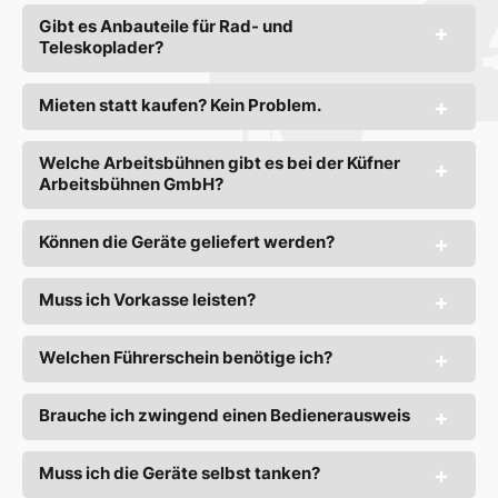
Gibt es Anbauteile für Rad- und
Teleskoplader?
Mieten statt kaufen? Kein Problem.
Welche Arbeitsbühnen gibt es bei der Küfner
Arbeitsbühnen GmbH?
Können die Geräte geliefert werden?
Muss ich Vorkasse leisten?
Welchen Führerschein benötige ich?
Brauche ich zwingend einen Bedienerausweis
Muss ich die Geräte selbst tanken?