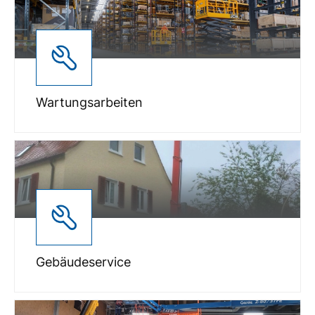
Wartungsarbeiten
Gebäudeservice