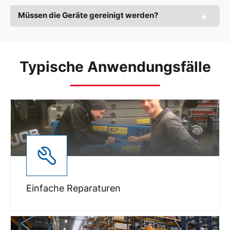
Müssen die Geräte gereinigt werden?
Typische Anwendungsfälle
Einfache Reparaturen