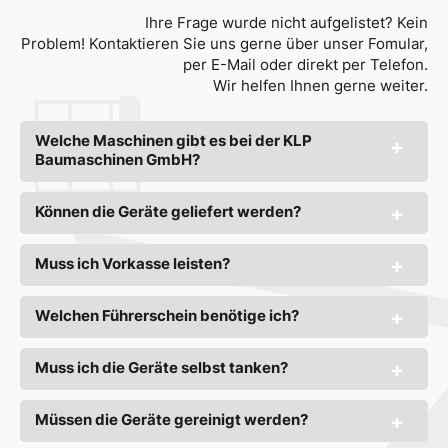
Ihre Frage wurde nicht aufgelistet? Kein
Problem! Kontaktieren Sie uns gerne über unser Fomular,
per E-Mail oder direkt per Telefon.
Wir helfen Ihnen gerne weiter.
Welche Maschinen gibt es bei der KLP
Baumaschinen GmbH?
Können die Geräte geliefert werden?
Muss ich Vorkasse leisten?
Welchen Führerschein benötige ich?
Muss ich die Geräte selbst tanken?
Müssen die Geräte gereinigt werden?