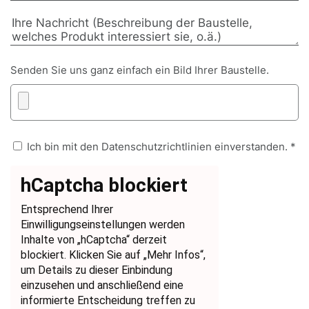
Senden Sie uns ganz einfach ein Bild Ihrer Baustelle.
Ich bin mit den Datenschutzrichtlinien einverstanden. *