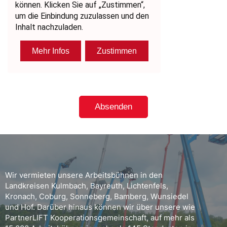
Wir vermieten unsere Arbeitsbühnen in den
Landkreisen Kulmbach, Bayreuth, Lichtenfels,
Kronach, Coburg, Sonneberg, Bamberg, Wunsiedel
und Hof. Darüber hinaus können wir über unsere wie
PartnerLIFT Kooperationsgemeinschaft, auf mehr als