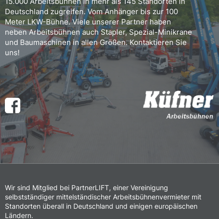
15.000 Arbeitsbühnen in mehr als 145 Standorten in
Deutschland zugreifen. Vom Anhänger bis zur 100
Meter LKW-Bühne. Viele unserer Partner haben
neben Arbeitsbühnen auch Stapler, Spezial-Minikrane
und Baumaschinen in allen Größen. Kontaktieren Sie
uns!
Wir sind Mitglied bei PartnerLIFT, einer Vereinigung
selbstständiger mittelständischer Arbeitsbühnenvermieter mit
Standorten überall in Deutschland und einigen europäischen
Ländern.