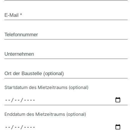
Startdatum des Mietzeitraums (optional)
Enddatum des Mietzeitraums (optional)