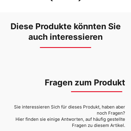
Diese Produkte könnten Sie
auch interessieren
Fragen zum Produkt
Sie interessieren Sich für dieses Produkt, haben aber
noch Fragen?
Hier finden sie einige Antworten, auf häufig gestellte
Fragen zu diesem Artikel.