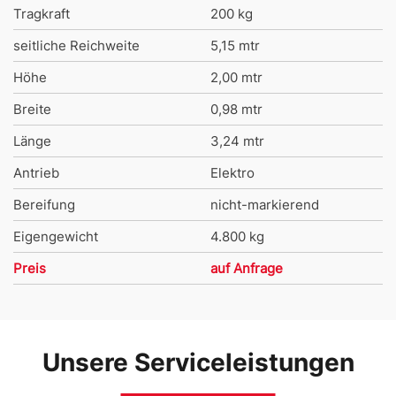
Tragkraft
200 kg
seitliche Reichweite
5,15 mtr
Höhe
2,00 mtr
Breite
0,98 mtr
Länge
3,24 mtr
Antrieb
Elektro
Bereifung
nicht-markierend
Eigengewicht
4.800 kg
Preis
auf Anfrage
Unsere Serviceleistungen