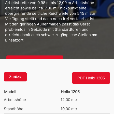
Arbeitsbreite von 0,98 m bis 12,00 m Arbeitshöhe
erreicht sowie bei ca. 7,00 m Knickpunkt eine
übergreifende seitliche Reichweite von 5,15 m zur
Verfügung stellt und dann noch frei verfahrbar ist!
Mit den geringen Außenmaßen passt das Gerät
problemlos in Gebäude mit Standardtüren und
erreicht damit auch schwer zugängliche Stellen am
Einsatzort.
Zur Mietbroschüre
Zurück
PDF Helix 1205
Modell
Helix 1205
Arbeitshöhe
12,00 mtr
Standhöhe
10,00 mtr