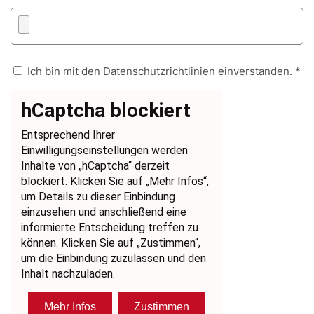
Ich bin mit den Datenschutzrichtlinien einverstanden. *