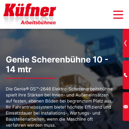
Genie Scherenbühne 10 -
14 mtr
Die Genie® GS™-2646 Elektro-Scherenarbeitsbühne
spielt ihre Stärken bei Innen- und Außeneinsätzen
auf festen, ebenen Böden bei begrenztem Platz aus.
Ihr Fahrantriebssystem bietet höchste Effizienz und
Einsatzdauer bei Installations-, Wartungs- und
Baustellenarbeiten, wenn die Maschine oft
verfahren werden muss.