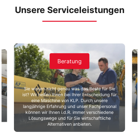
Unsere Serviceleistungen
Beratung
Sie wissen nicht genau was das Beste für Sie
ist? Wir helfen Ihnen bei Ihrer Entscheidung für
eine Maschine von KLP. Durch unsere
r
langjährige Erfahrung und unser Fachpersonal
können wir Ihnen i.d.R. immer verschiedene
Lösungswege und für Sie wirtschaftliche
Alternativen anbieten.