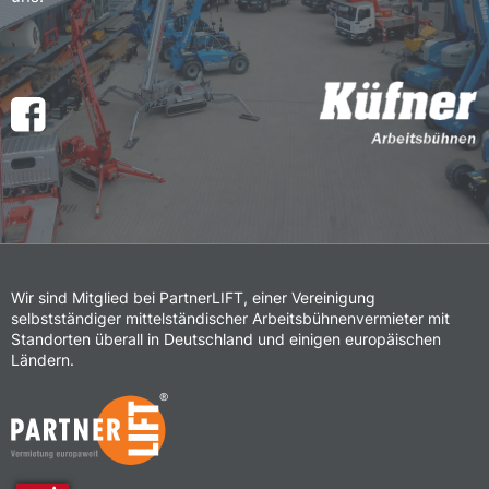
Wir sind Mitglied bei PartnerLIFT, einer Vereinigung
selbstständiger mittelständischer Arbeitsbühnenvermieter mit
Standorten überall in Deutschland und einigen europäischen
Ländern.