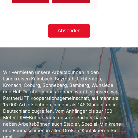
Wir vermieten unsere Arbeitsbühnen in den
Landkreisen Kulmbach, Bayreuth, Lichtenfels,
Kronach, Coburg, Sonneberg, Bamberg, Wunsiedel
und Hof. Darüber hinaus können wir über unsere wie
PartnerLIFT Kooperationsgemeinschaft, auf mehr als
15.000 Arbeitsbühnen in mehr als 145 Standorten in
Deutschland zugreifen. Vom Anhänger bis zur 100
Meter LKW-Bühne. Viele unserer Partner haben
neben Arbeitsbühnen auch Stapler, Spezial-Minikrane
und Baumaschinen in allen Größen. Kontaktieren Sie
uns!