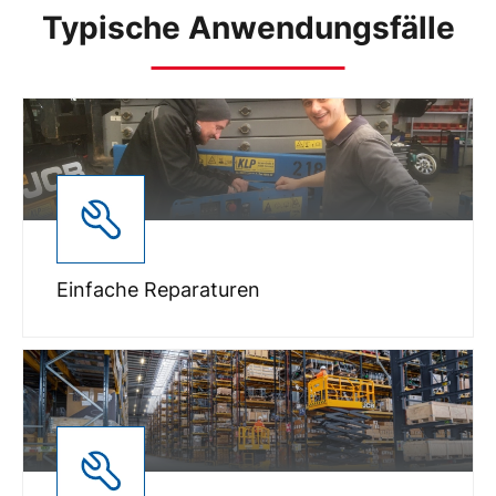
Typische Anwendungsfälle
Einfache Reparaturen