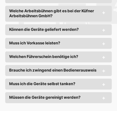
Welche Arbeitsbühnen gibt es bei der Küfner
Arbeitsbühnen GmbH?
Können die Geräte geliefert werden?
Muss ich Vorkasse leisten?
Welchen Führerschein benötige ich?
Brauche ich zwingend einen Bedienerausweis
Muss ich die Geräte selbst tanken?
Müssen die Geräte gereinigt werden?