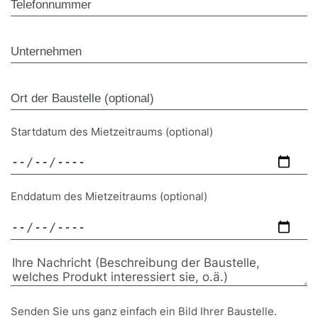
Startdatum des Mietzeitraums (optional)
Enddatum des Mietzeitraums (optional)
Senden Sie uns ganz einfach ein Bild Ihrer Baustelle.