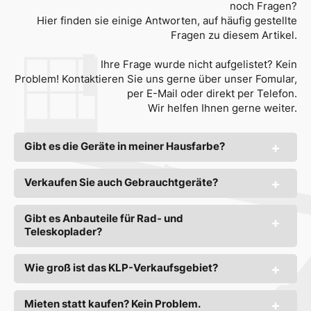
noch Fragen?
Hier finden sie einige Antworten, auf häufig gestellte
Fragen zu diesem Artikel.
Ihre Frage wurde nicht aufgelistet? Kein
Problem! Kontaktieren Sie uns gerne über unser Fomular,
per E-Mail oder direkt per Telefon.
Wir helfen Ihnen gerne weiter.
Gibt es die Geräte in meiner Hausfarbe?
Verkaufen Sie auch Gebrauchtgeräte?
Gibt es Anbauteile für Rad- und
Teleskoplader?
Wie groß ist das KLP-Verkaufsgebiet?
Mieten statt kaufen? Kein Problem.