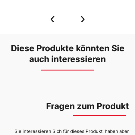
‹
›
Diese Produkte könnten Sie
auch interessieren
Fragen zum Produkt
Sie interessieren Sich für dieses Produkt, haben aber