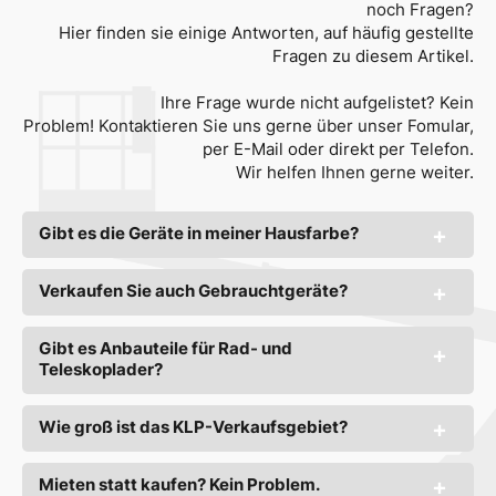
noch Fragen?
Hier finden sie einige Antworten, auf häufig gestellte
Fragen zu diesem Artikel.
Ihre Frage wurde nicht aufgelistet? Kein
Problem! Kontaktieren Sie uns gerne über unser Fomular,
per E-Mail oder direkt per Telefon.
Wir helfen Ihnen gerne weiter.
Gibt es die Geräte in meiner Hausfarbe?
Verkaufen Sie auch Gebrauchtgeräte?
Gibt es Anbauteile für Rad- und
Teleskoplader?
Wie groß ist das KLP-Verkaufsgebiet?
Mieten statt kaufen? Kein Problem.