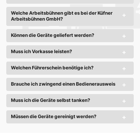
Welche Arbeitsbühnen gibt es bei der Küfner
Arbeitsbühnen GmbH?
Können die Geräte geliefert werden?
Muss ich Vorkasse leisten?
Welchen Führerschein benötige ich?
Brauche ich zwingend einen Bedienerausweis
Muss ich die Geräte selbst tanken?
Müssen die Geräte gereinigt werden?