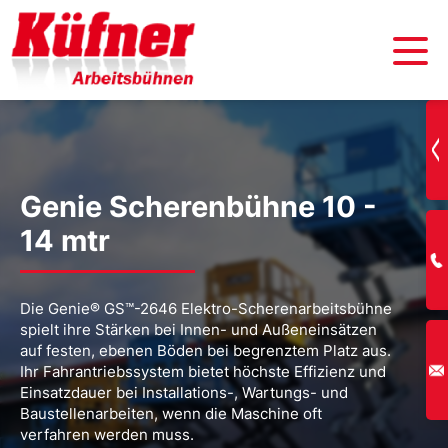
Genie Scherenbühne 10 -
14 mtr
Die Genie® GS™-2646 Elektro-Scherenarbeitsbühne
spielt ihre Stärken bei Innen- und Außeneinsätzen
auf festen, ebenen Böden bei begrenztem Platz aus.
Ihr Fahrantriebssystem bietet höchste Effizienz und
Einsatzdauer bei Installations-, Wartungs- und
Baustellenarbeiten, wenn die Maschine oft
verfahren werden muss.