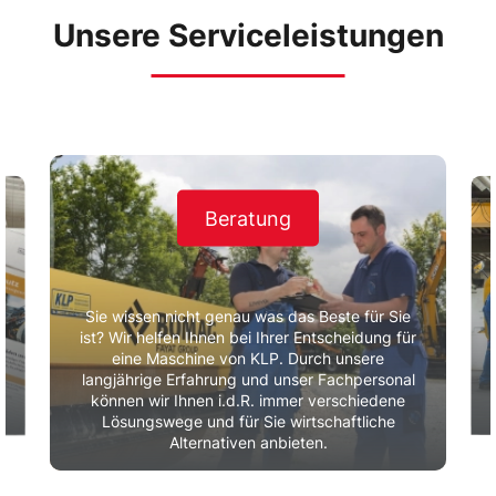
Unsere Serviceleistungen
Beratung
Sie wissen nicht genau was das Beste für Sie
ist? Wir helfen Ihnen bei Ihrer Entscheidung für
eine Maschine von KLP. Durch unsere
r
langjährige Erfahrung und unser Fachpersonal
können wir Ihnen i.d.R. immer verschiedene
Lösungswege und für Sie wirtschaftliche
Alternativen anbieten.