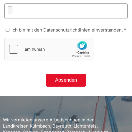
Ich bin mit den Datenschutzrichtlinien einverstanden. *
Wir vermieten unsere Arbeitsbühnen in den
Landkreisen Kulmbach, Bayreuth, Lichtenfels,