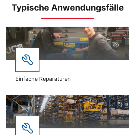
Typische Anwendungsfälle
Einfache Reparaturen