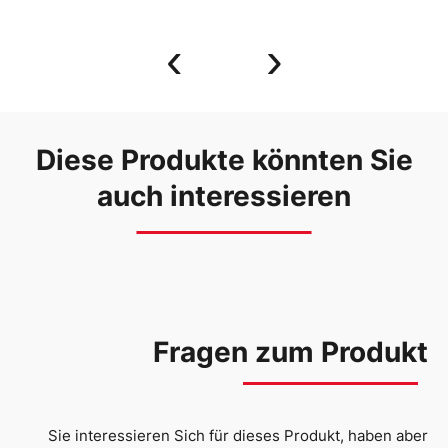
‹
›
Diese Produkte könnten Sie
auch interessieren
Fragen zum Produkt
Sie interessieren Sich für dieses Produkt, haben aber