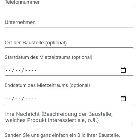
Startdatum des Mietzeitraums (optional)
Enddatum des Mietzeitraums (optional)
Senden Sie uns ganz einfach ein Bild Ihrer Baustelle.