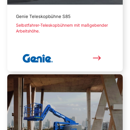
Genie Teleskopbühne S85
Selbstfahrer-Teleskopbühnem mit maßgebender
Arbeitshöhe.
Mehr lesen