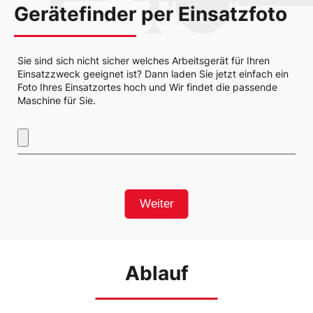
Gerätefinder per Einsatzfoto
Sie sind sich nicht sicher welches Arbeitsgerät für Ihren
Einsatzzweck geeignet ist? Dann laden Sie jetzt einfach ein
Foto Ihres Einsatzortes hoch und Wir findet die passende
Maschine für Sie.
Weiter
Ablauf