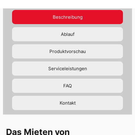
Beschreibung
Ablauf
Produktvorschau
Serviceleistungen
FAQ
Kontakt
Das Mieten von