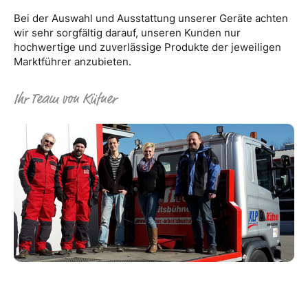
Bei der Auswahl und Ausstattung unserer Geräte achten
wir sehr sorgfältig darauf, unseren Kunden nur
hochwertige und zuverlässige Produkte der jeweiligen
Marktführer anzubieten.
Ihr Team von Küfner