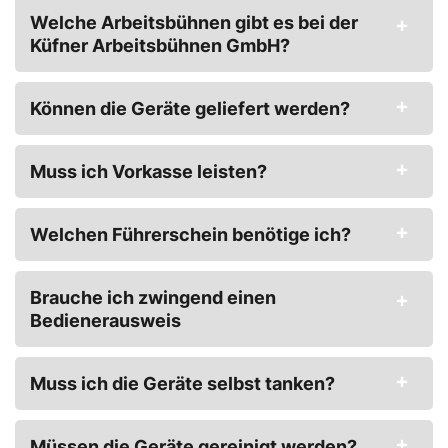
Welche Arbeitsbühnen gibt es bei der
Küfner Arbeitsbühnen GmbH?
Können die Geräte geliefert werden?
Muss ich Vorkasse leisten?
Welchen Führerschein benötige ich?
Brauche ich zwingend einen
Bedienerausweis
Muss ich die Geräte selbst tanken?
Müssen die Geräte gereinigt werden?