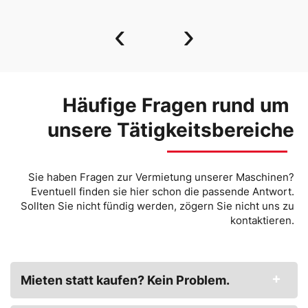
‹
›
Häufige Fragen rund um
unsere Tätigkeitsbereiche
Sie haben Fragen zur Vermietung unserer Maschinen?
Eventuell finden sie hier schon die passende Antwort.
Sollten Sie nicht fündig werden, zögern Sie nicht uns zu
kontaktieren.
Mieten statt kaufen? Kein Problem.