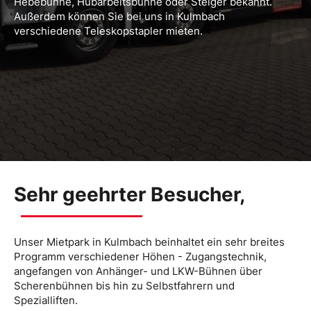
Hebebühne, Hubarbeitsbühne oder Steiger bekannt.
Außerdem können Sie bei uns in Kulmbach
verschiedene Teleskopstapler mieten.
Sehr geehrter Besucher,
Unser Mietpark in Kulmbach beinhaltet ein sehr breites
Programm verschiedener Höhen - Zugangstechnik,
angefangen von Anhänger- und LKW-Bühnen über
Scherenbühnen bis hin zu Selbstfahrern und
Spezialliften.