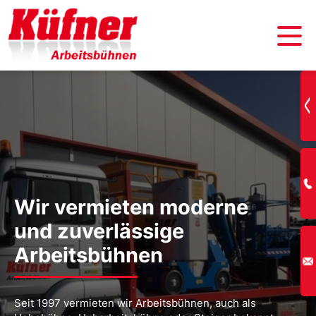
Wir vermieten moderne
und zuverlässige
Arbeitsbühnen
Seit 1997 vermieten wir Arbeitsbühnen, auch als