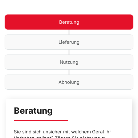
Beratung
Lieferung
Nutzung
Abholung
Beratung
Sie sind sich unsicher mit welchem Gerät Ihr