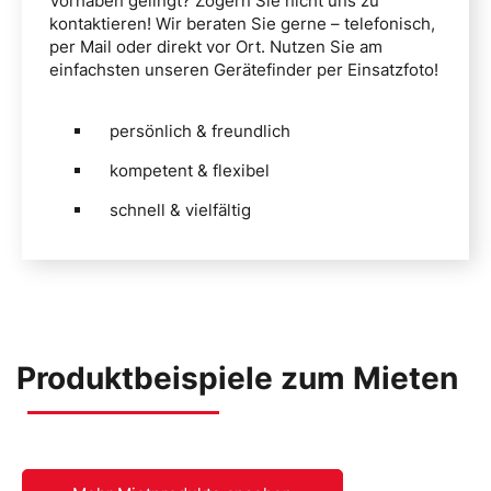
Vorhaben gelingt? Zögern Sie nicht uns zu
kontaktieren! Wir beraten Sie gerne – telefonisch,
per Mail oder direkt vor Ort. Nutzen Sie am
einfachsten unseren Gerätefinder per Einsatzfoto!
persönlich & freundlich
kompetent & flexibel
schnell & vielfältig
Produktbeispiele zum Mieten