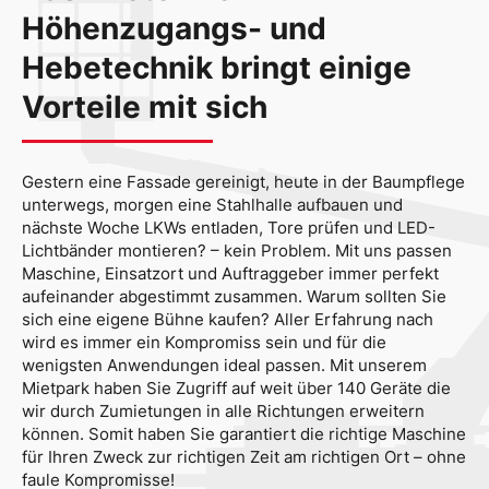
Höhenzugangs- und
Hebetechnik bringt einige
Vorteile mit sich
Gestern eine Fassade gereinigt, heute in der Baumpflege
unterwegs, morgen eine Stahlhalle aufbauen und
nächste Woche LKWs entladen, Tore prüfen und LED-
Lichtbänder montieren? – kein Problem. Mit uns passen
Maschine, Einsatzort und Auftraggeber immer perfekt
aufeinander abgestimmt zusammen. Warum sollten Sie
sich eine eigene Bühne kaufen? Aller Erfahrung nach
wird es immer ein Kompromiss sein und für die
wenigsten Anwendungen ideal passen. Mit unserem
Mietpark haben Sie Zugriff auf weit über 140 Geräte die
wir durch Zumietungen in alle Richtungen erweitern
können. Somit haben Sie garantiert die richtige Maschine
für Ihren Zweck zur richtigen Zeit am richtigen Ort – ohne
faule Kompromisse!