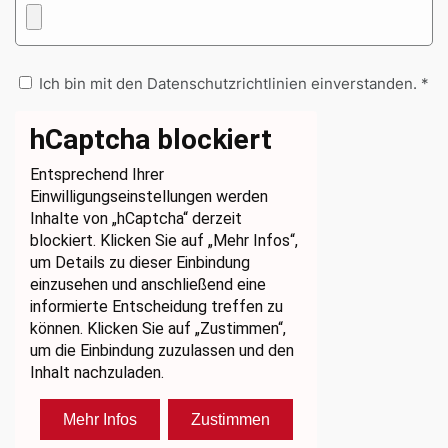
Ich bin mit den Datenschutzrichtlinien einverstanden. *