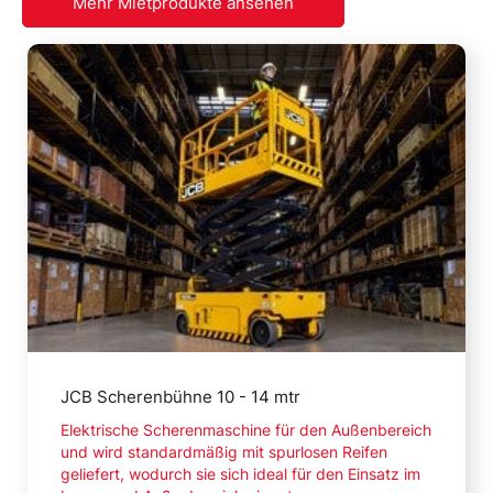
Mehr Mietprodukte ansehen
Mehr lesen
JCB Scherenbühne 10 - 14 mtr
Elektrische Scherenmaschine für den Außenbereich
und wird standardmäßig mit spurlosen Reifen
geliefert, wodurch sie sich ideal für den Einsatz im