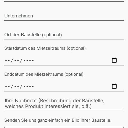
Startdatum des Mietzeitraums (optional)
Enddatum des Mietzeitraums (optional)
Senden Sie uns ganz einfach ein Bild Ihrer Baustelle.