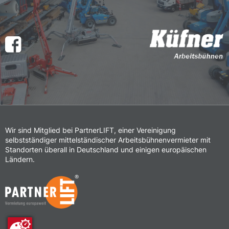
Wir sind Mitglied bei PartnerLIFT, einer Vereinigung
selbstständiger mittelständischer Arbeitsbühnenvermieter mit
Standorten überall in Deutschland und einigen europäischen
Ländern.