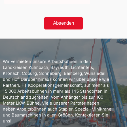
Wir vermieten unsere Arbeitsbühnen in den
Landkreisen Kulmbach, Bayreuth, Lichtenfels,
Kronach, Coburg, Sonneberg, Bamberg, Wunsiedel
und Hof. Darüber hinaus können wir über unsere wie
PartnerLIFT Kooperationsgemeinschaft, auf mehr als
15.000 Arbeitsbühnen in mehr als 145 Standorten in
Deutschland zugreifen. Vom Anhänger bis zur 100
Meter LKW-Bühne. Viele unserer Partner haben
neben Arbeitsbühnen auch Stapler, Spezial-Minikrane
und Baumaschinen in allen Größen. Kontaktieren Sie
uns!