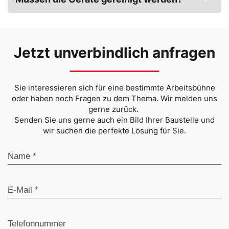
Jetzt unverbindlich anfragen
Sie interessieren sich für eine bestimmte Arbeitsbühne
oder haben noch Fragen zu dem Thema. Wir melden uns
gerne zurück.
Senden Sie uns gerne auch ein Bild Ihrer Baustelle und
wir suchen die perfekte Lösung für Sie.