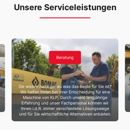
Unsere Serviceleistungen
Beratung
Sie wissen nicht genau was das Beste für Sie ist?
Wir helfen Ihnen bei Ihrer Entscheidung für eine
Maschine von KLP. Durch unsere langjährige
Erfahrung und unser Fachpersonal können wir
Ihnen i.d.R. immer verschiedene Lösungswege
und für Sie wirtschaftliche Alternativen anbieten.