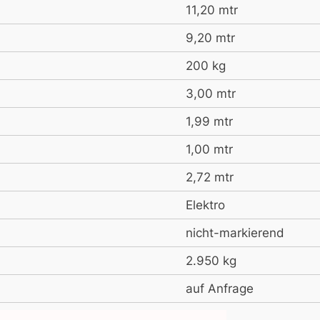
11,20 mtr
9,20 mtr
200 kg
3,00 mtr
1,99 mtr
1,00 mtr
2,72 mtr
Elektro
nicht-markierend
2.950 kg
auf Anfrage