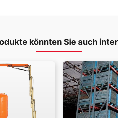
odukte könnten Sie auch inte
Mehr lesen