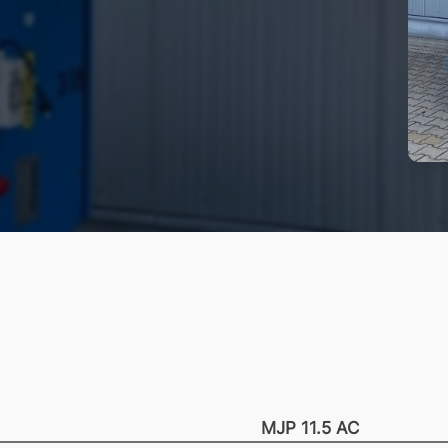
MJP 11.5 AC