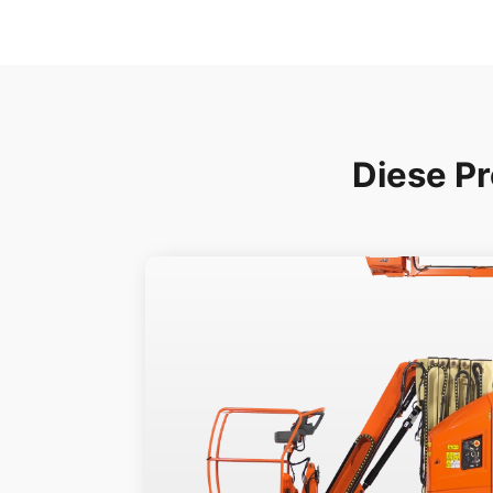
Diese Pr
Mehr lesen