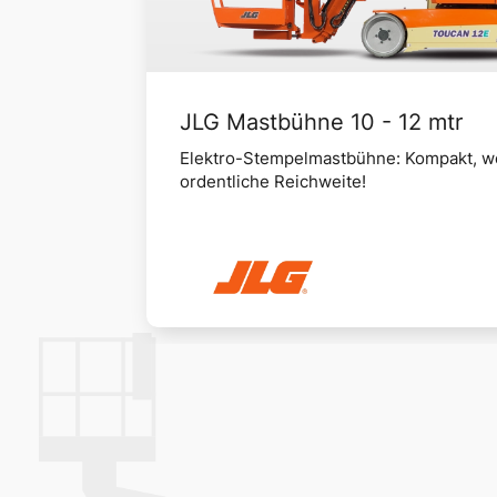
JLG Mastbühne 10 - 12 mtr
Elektro-Stempelmastbühne: Kompakt, we
ordentliche Reichweite!