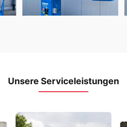
Unsere Serviceleistungen