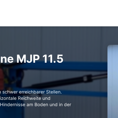
ne MJP 11.5
chwer erreichbarer Stellen.
rizontale Reichweite und
 Hindernisse am Boden und in der