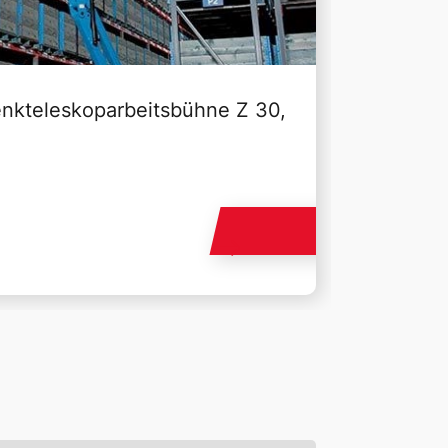
enkteleskoparbeitsbühne Z 30,