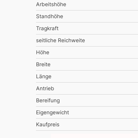
Arbeitshöhe
Standhöhe
Tragkraft
seitliche Reichweite
Höhe
Breite
Länge
Antrieb
Bereifung
Eigengewicht
Kaufpreis