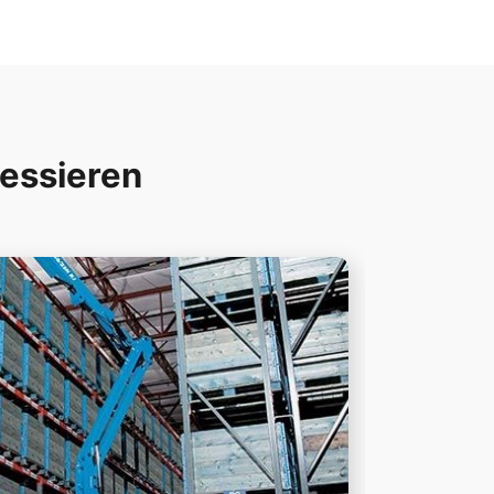
ressieren