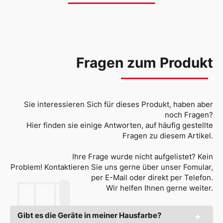
Fragen zum Produkt
Sie interessieren Sich für dieses Produkt, haben aber
noch Fragen?
Hier finden sie einige Antworten, auf häufig gestellte
Fragen zu diesem Artikel.
Ihre Frage wurde nicht aufgelistet? Kein
Problem! Kontaktieren Sie uns gerne über unser Fomular,
per E-Mail oder direkt per Telefon.
Wir helfen Ihnen gerne weiter.
Gibt es die Geräte in meiner Hausfarbe?