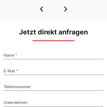
‹
›
Jetzt direkt anfragen