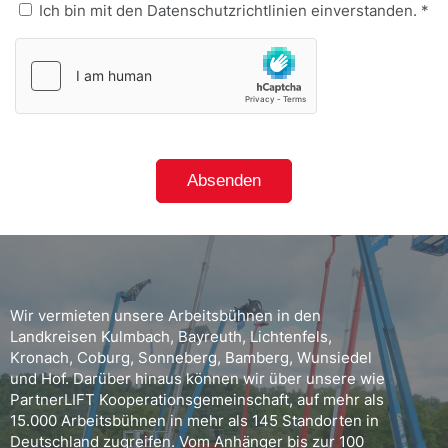
Ich bin mit den Datenschutzrichtlinien einverstanden. *
Wir vermieten unsere Arbeitsbühnen in den
Landkreisen Kulmbach, Bayreuth, Lichtenfels,
Kronach, Coburg, Sonneberg, Bamberg, Wunsiedel
und Hof. Darüber hinaus können wir über unsere wie
PartnerLIFT Kooperationsgemeinschaft, auf mehr als
15.000 Arbeitsbühnen in mehr als 145 Standorten in
Deutschland zugreifen. Vom Anhänger bis zur 100