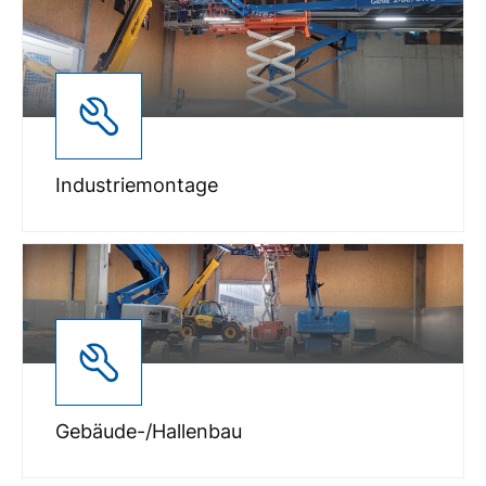
Industriemontage
Gebäude-/Hallenbau