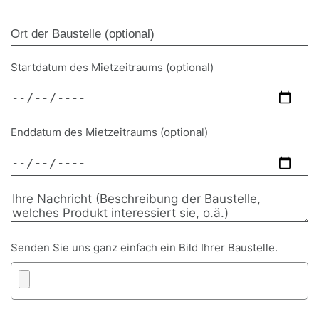
Startdatum des Mietzeitraums (optional)
Enddatum des Mietzeitraums (optional)
Senden Sie uns ganz einfach ein Bild Ihrer Baustelle.