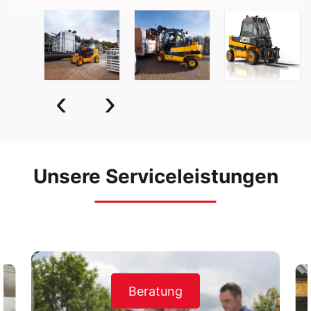
‹
›
Unsere Serviceleistungen
Beratung