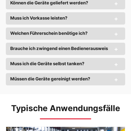
Können die Geräte geliefert werden?
Muss ich Vorkasse leisten?
Welchen Führerschein benötige ich?
Brauche ich zwingend einen Bedienerausweis
Muss ich die Geräte selbst tanken?
Müssen die Geräte gereinigt werden?
Typische Anwendungsfälle