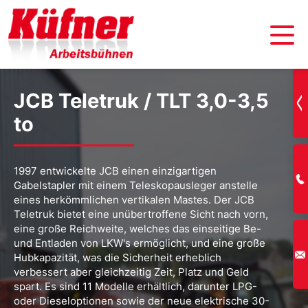
JCB Teletruk / TLT 3,0-3,5
to
1997 entwickelte JCB einen einzigartigen
Gabelstapler mit einem Teleskopausleger anstelle
eines herkömmlichen vertikalen Mastes. Der JCB
Teletruk bietet eine unübertroffene Sicht nach vorn,
eine große Reichweite, welches das einseitige Be-
und Entladen von LKW's ermöglicht, und eine große
Hubkapazität, was die Sicherheit erheblich
verbessert aber gleichzeitig Zeit, Platz und Geld
spart. Es sind 11 Modelle erhältlich, darunter LPG-
oder Dieseloptionen sowie der neue elektrische 30-