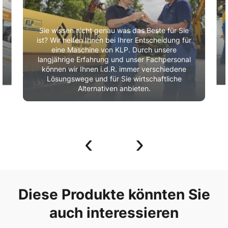
Sie wissen nicht genau was das Beste für Sie
ist? Wir helfen Ihnen bei Ihrer Entscheidung für
eine Maschine von KLP. Durch unsere
r
langjährige Erfahrung und unser Fachpersonal
können wir Ihnen i.d.R. immer verschiedene
Lösungswege und für Sie wirtschaftliche
Alternativen anbieten.
‹
›
Diese Produkte könnten Sie
auch interessieren