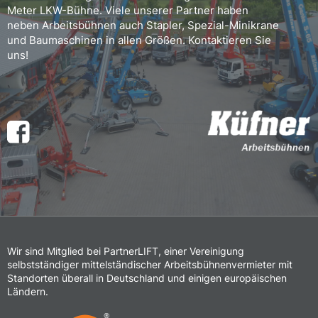
Meter LKW-Bühne. Viele unserer Partner haben
neben Arbeitsbühnen auch Stapler, Spezial-Minikrane
und Baumaschinen in allen Größen. Kontaktieren Sie
uns!
Wir sind Mitglied bei PartnerLIFT, einer Vereinigung
selbstständiger mittelständischer Arbeitsbühnenvermieter mit
Standorten überall in Deutschland und einigen europäischen
Ländern.