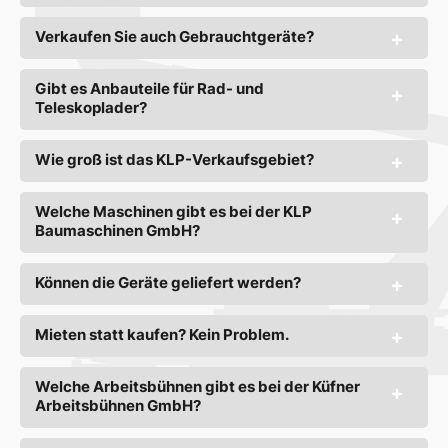
Verkaufen Sie auch Gebrauchtgeräte?
Gibt es Anbauteile für Rad- und
Teleskoplader?
Wie groß ist das KLP-Verkaufsgebiet?
Welche Maschinen gibt es bei der KLP
Baumaschinen GmbH?
Können die Geräte geliefert werden?
Mieten statt kaufen? Kein Problem.
Welche Arbeitsbühnen gibt es bei der Küfner
Arbeitsbühnen GmbH?