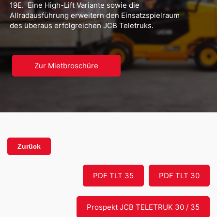
19E. Eine High-Lift Variante sowie die
Allradausführung erweitern den Einsatzspielraum
des überaus erfolgreichen JCB Teletruks.
Zur Mietbroschüre
Zurück
PDF TLT 35
PDF TLT 30
Prospekt JCB TELETRUK 30 / 35