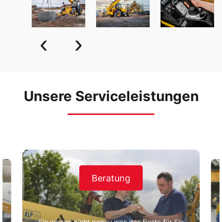
‹
›
Unsere Serviceleistungen
Beratung