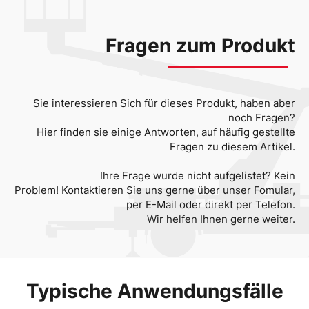
Fragen zum Produkt
Sie interessieren Sich für dieses Produkt, haben aber
noch Fragen?
Hier finden sie einige Antworten, auf häufig gestellte
Fragen zu diesem Artikel.
Ihre Frage wurde nicht aufgelistet? Kein
Problem! Kontaktieren Sie uns gerne über unser Fomular,
per E-Mail oder direkt per Telefon.
Wir helfen Ihnen gerne weiter.
Typische Anwendungsfälle