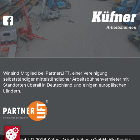
Wir sind Mitglied bei PartnerLIFT, einer Vereinigung
selbstständiger mittelständischer Arbeitsbühnenvermieter mit
Standorten überall in Deutschland und einigen europäischen
Ländern.
Copyright ©
2026
Küfner Arbeitsbühnen GmbH. Alle Rechte