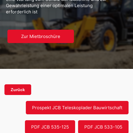
Gewährleistung einer optimalen Leistung
erforderlich ist
Zur Mietbroschüre
Zurück
Prospekt JCB Teleskoplader Bauwirtschaft
PDF JCB 535-125
PDF JCB 533-105