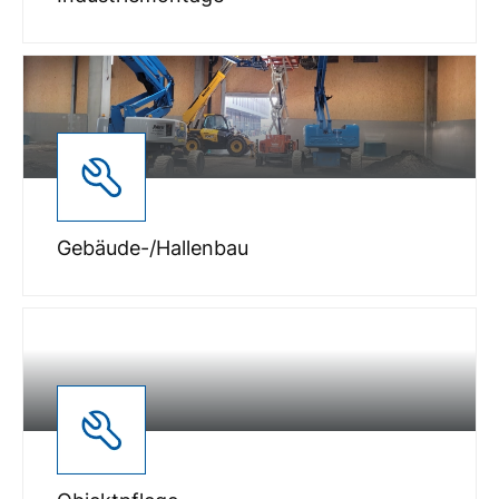
Gebäude-/Hallenbau