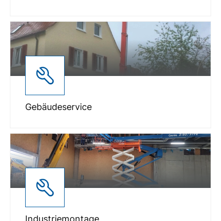
Gebäudeservice
Industriemontage