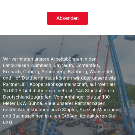
Wir vermieten unsere Arbeitsbühnen in den
Landkreisen Kulmbach, Bayreuth, Lichtenfels,
Kronach, Coburg, Sonneberg, Bamberg, Wunsiedel
und Hof. Darüber hinaus können wir über unsere wie
PartnerLIFT Kooperationsgemeinschaft, auf mehr als
15.000 Arbeitsbühnen in mehr als 145 Standorten in
Deutschland zugreifen. Vom Anhänger bis zur 100
Meter LKW-Bühne. Viele unserer Partner haben
neben Arbeitsbühnen auch Stapler, Spezial-Minikrane
und Baumaschinen in allen Größen. Kontaktieren Sie
uns!