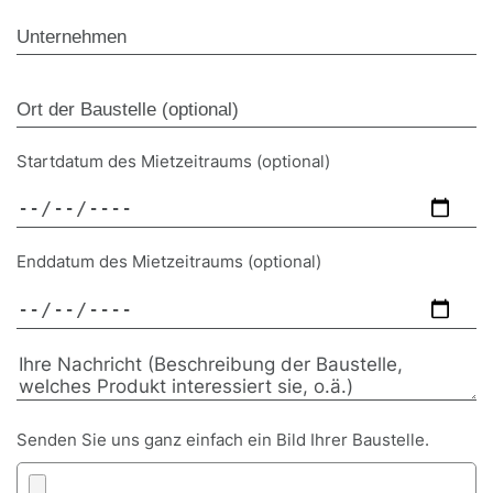
Startdatum des Mietzeitraums (optional)
Enddatum des Mietzeitraums (optional)
Senden Sie uns ganz einfach ein Bild Ihrer Baustelle.