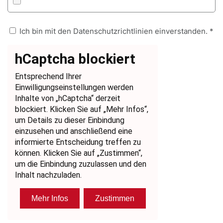
Ich bin mit den Datenschutzrichtlinien einverstanden. *