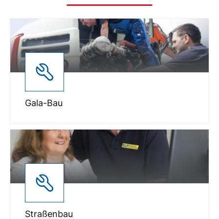
Gala-Bau
Straßenbau