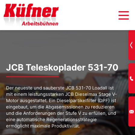
JCB Teleskoplader 531-70
Der neueste und sauberste JCB 531-70 Loadall ist
mit einem leistungsstarken JCB Dieselmax Stage V-
Motor ausgestattet. Ein Dieselpartikelfilter (DPF) ist
eingebaut, um die Abgasemissionen zu reduzieren
und die Anforderungen der Stufe V zu erfüllen, und
eine automatische Regenerationsstrategie
ermöglicht maximale Produktivität.