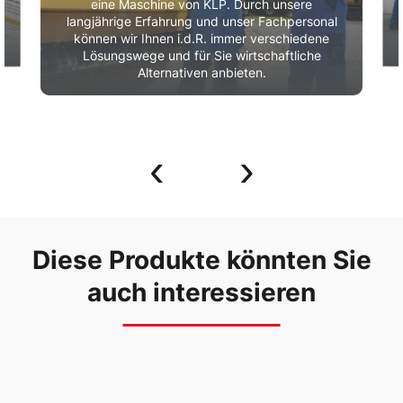
eine Maschine von KLP. Durch unsere
r
langjährige Erfahrung und unser Fachpersonal
können wir Ihnen i.d.R. immer verschiedene
Lösungswege und für Sie wirtschaftliche
Alternativen anbieten.
‹
›
Diese Produkte könnten Sie
auch interessieren