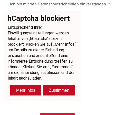
Ich bin mit den Datenschutzrichtlinien einverstanden. *