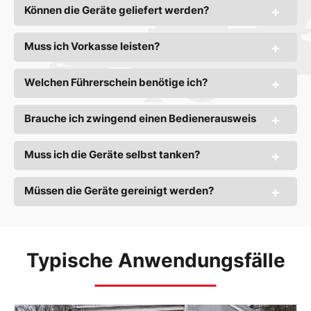
Können die Geräte geliefert werden?
Muss ich Vorkasse leisten?
Welchen Führerschein benötige ich?
Brauche ich zwingend einen Bedienerausweis
Muss ich die Geräte selbst tanken?
Müssen die Geräte gereinigt werden?
Typische Anwendungsfälle