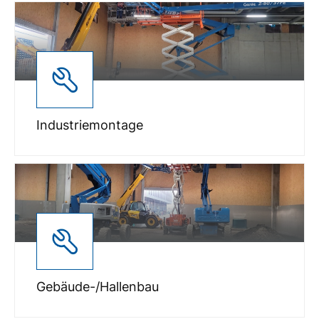
Industriemontage
Gebäude-/Hallenbau