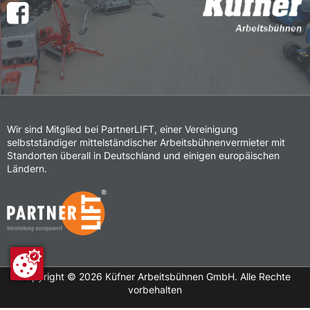
Wir sind Mitglied bei PartnerLIFT, einer Vereinigung
selbstständiger mittelständischer Arbeitsbühnenvermieter mit
Standorten überall in Deutschland und einigen europäischen
Ländern.
Copyright ©
2026
Küfner Arbeitsbühnen GmbH. Alle Rechte
vorbehalten