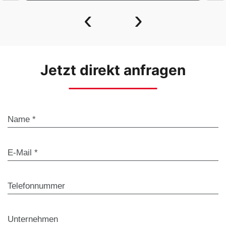
‹
›
Jetzt direkt anfragen