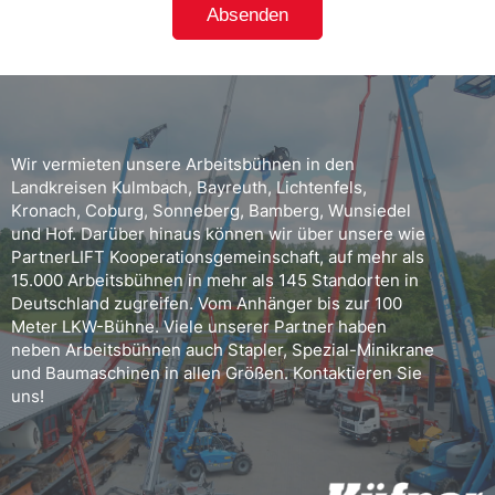
Wir vermieten unsere Arbeitsbühnen in den
Landkreisen Kulmbach, Bayreuth, Lichtenfels,
Kronach, Coburg, Sonneberg, Bamberg, Wunsiedel
und Hof. Darüber hinaus können wir über unsere wie
PartnerLIFT Kooperationsgemeinschaft, auf mehr als
15.000 Arbeitsbühnen in mehr als 145 Standorten in
Deutschland zugreifen. Vom Anhänger bis zur 100
Meter LKW-Bühne. Viele unserer Partner haben
neben Arbeitsbühnen auch Stapler, Spezial-Minikrane
und Baumaschinen in allen Größen. Kontaktieren Sie
uns!