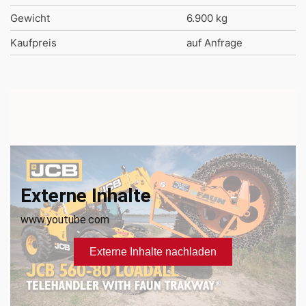
Gewicht
6.900 kg
Kaufpreis
auf Anfrage