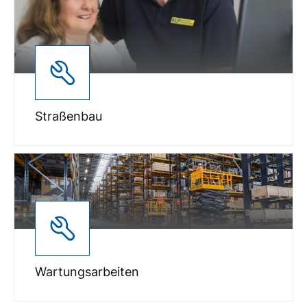
Straßenbau
Wartungsarbeiten