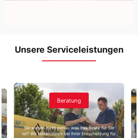
Unsere Serviceleistungen
Beratung
Sie wissen nicht genau was das Beste für Sie
ist? Wir helfen Ihnen bei Ihrer Entscheidung für