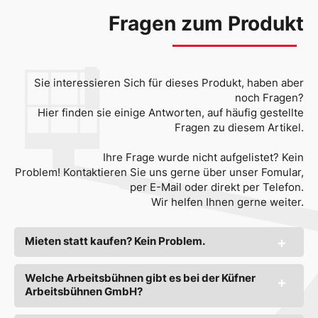
Fragen zum Produkt
Sie interessieren Sich für dieses Produkt, haben aber
noch Fragen?
Hier finden sie einige Antworten, auf häufig gestellte
Fragen zu diesem Artikel.
Ihre Frage wurde nicht aufgelistet? Kein
Problem! Kontaktieren Sie uns gerne über unser Fomular,
per E-Mail oder direkt per Telefon.
Wir helfen Ihnen gerne weiter.
Mieten statt kaufen? Kein Problem.
Welche Arbeitsbühnen gibt es bei der Küfner
Arbeitsbühnen GmbH?