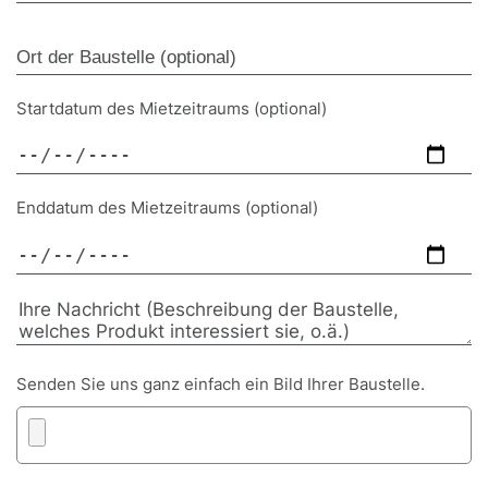
Startdatum des Mietzeitraums (optional)
Enddatum des Mietzeitraums (optional)
Senden Sie uns ganz einfach ein Bild Ihrer Baustelle.