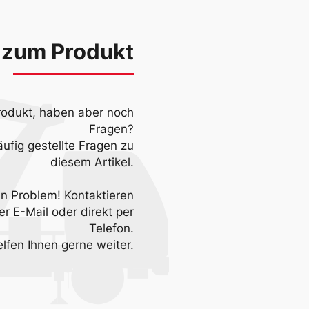
 zum Produkt
Produkt, haben aber noch
Fragen?
äufig gestellte Fragen zu
diesem Artikel.
in Problem! Kontaktieren
r E-Mail oder direkt per
Telefon.
elfen Ihnen gerne weiter.