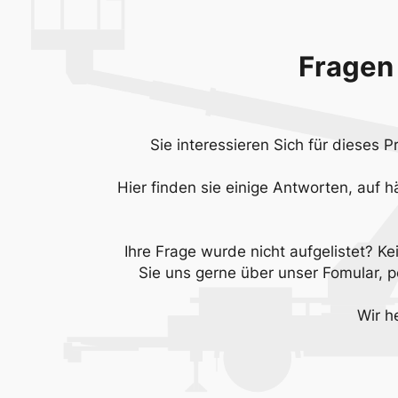
Fragen
Sie interessieren Sich für dieses 
Hier finden sie einige Antworten, auf h
Ihre Frage wurde nicht aufgelistet? Ke
Sie uns gerne über unser Fomular, pe
Wir h