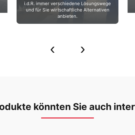
i.d.R. immer verschiedene Lösungswege
und für Sie wirtschaftliche Alternativen
anbieten.
‹
›
odukte könnten Sie auch inte