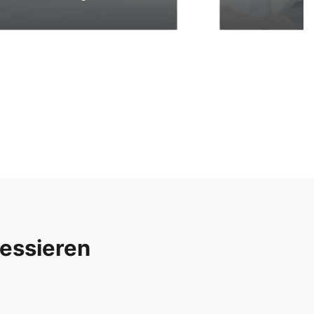
ressieren