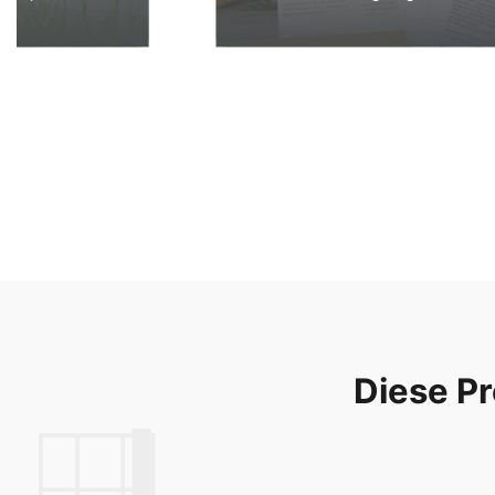
Diese Pr