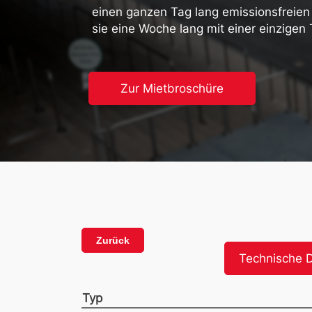
einen ganzen Tag lang emissionsfreien
sie eine Woche lang mit einer einzigen 
Zur Mietbroschüre
Zurück
Technische 
Typ