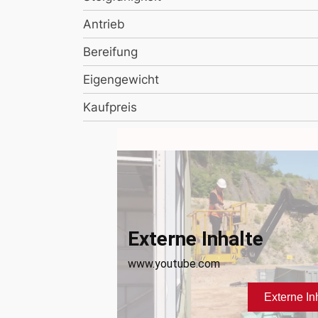
Antrieb
Bereifung
Eigengewicht
Kaufpreis