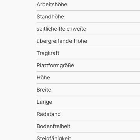
Arbeitshöhe
Standhöhe
seitliche Reichweite
übergreifende Höhe
Tragkraft
Plattformgröße
Höhe
Breite
Länge
Radstand
Bodenfreiheit
Steigfähigkeit