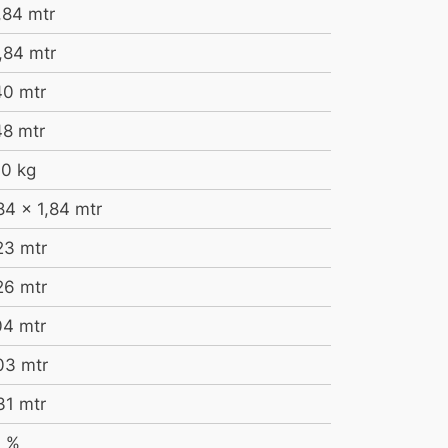
,84 mtr
,84 mtr
40 mtr
48 mtr
0 kg
84 x 1,84 mtr
23 mtr
26 mtr
04 mtr
03 mtr
31 mtr
 %