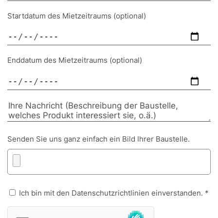
Startdatum des Mietzeitraums (optional)
Enddatum des Mietzeitraums (optional)
Senden Sie uns ganz einfach ein Bild Ihrer Baustelle.
Ich bin mit den Datenschutzrichtlinien einverstanden. *