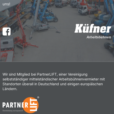
uns!
Wir sind Mitglied bei PartnerLIFT, einer Vereinigung
selbstständiger mittelständischer Arbeitsbühnenvermieter mit
Standorten überall in Deutschland und einigen europäischen
Ländern.