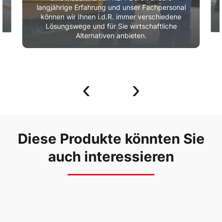
langjährige Erfahrung und unser Fachpersonal
können wir Ihnen i.d.R. immer verschiedene
Lösungswege und für Sie wirtschaftliche
Alternativen anbieten.
‹
›
Diese Produkte könnten Sie
auch interessieren