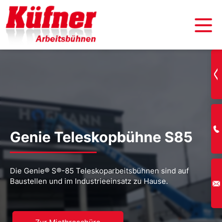
Genie Teleskopbühne S85
Die Genie® S®-85 Teleskoparbeitsbühnen sind auf
Baustellen und im Industrieeinsatz zu Hause.