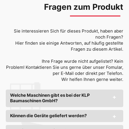
Fragen zum Produkt
Sie interessieren Sich für dieses Produkt, haben aber
noch Fragen?
Hier finden sie einige Antworten, auf häufig gestellte
Fragen zu diesem Artikel.
Ihre Frage wurde nicht aufgelistet? Kein
Problem! Kontaktieren Sie uns gerne über unser Fomular,
per E-Mail oder direkt per Telefon.
Wir helfen Ihnen gerne weiter.
Welche Maschinen gibt es bei der KLP
Baumaschinen GmbH?
Können die Geräte geliefert werden?