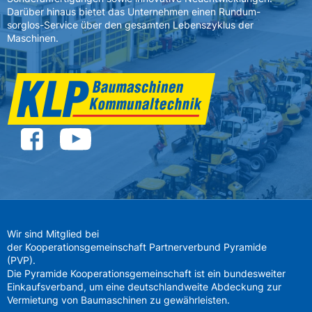
Darüber hinaus bietet das Unternehmen einen Rundum-
sorglos-Service über den gesamten Lebenszyklus der
Maschinen.
Wir sind Mitglied bei
der Kooperationsgemeinschaft Partnerverbund Pyramide
(PVP).
Die Pyramide Kooperationsgemeinschaft ist ein bundesweiter
Einkaufsverband, um eine deutschlandweite Abdeckung zur
Vermietung von Baumaschinen zu gewährleisten.