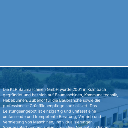
Die KLP Baumaschinen GmbH wurde 2001 in Kulmbach
gegründet und hat sich auf Baumaschinen, Kommunaltechnik,
Hebebühnen, Zubehör für die Baubranche sowie die
professionelle Grünflächenpflege spezialisiert. Das
Leistungsangebot ist einzigartig und umfasst eine
umfassende und kompetente Beratung, Vertrieb und
Vermietung von Maschinen, Individualisierungen,
Sonderanfertigungen sowie innovative Neuentwicklungen.