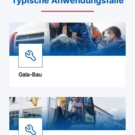
Typische Anwendungsfälle
Gala-Bau