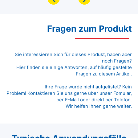
Fragen zum Produkt
Sie interessieren Sich für dieses Produkt, haben aber
noch Fragen?
Hier finden sie einige Antworten, auf häufig gestellte
Fragen zu diesem Artikel.
Ihre Frage wurde nicht aufgelistet? Kein
Problem! Kontaktieren Sie uns gerne über unser Fomular,
per E-Mail oder direkt per Telefon.
Wir helfen Ihnen gerne weiter.