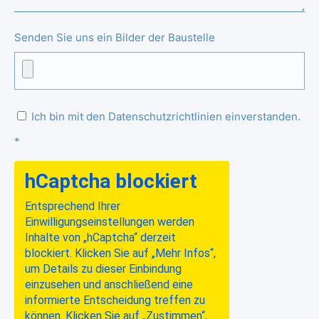
Senden Sie uns ein Bilder der Baustelle
Ich bin mit den Datenschutzrichtlinien einverstanden.
*