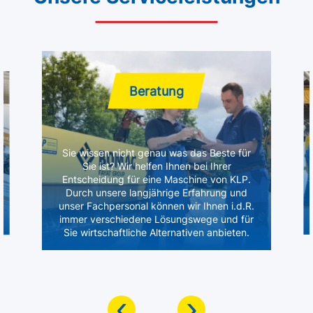
Beratung
Sie wissen nicht genau was das Beste für
Sie ist? Wir helfen Ihnen bei Ihrer
Entscheidung für eine Maschine von KLP.
Durch unsere langjährige Erfahrung und
unser Fachpersonal können wir Ihnen i.d.R.
immer verschiedene Lösungswege und für
Sie wirtschaftliche Alternativen anbieten.
‹
›