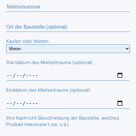
Kaufen oder Mieten
Startdatum des Mietzeitraums (optional)
Enddatum des Mietzeitraums (optional)
Ihre Nachricht (Beschreibung der Baustelle, welches
Produkt interessiert sie, o.ä.)