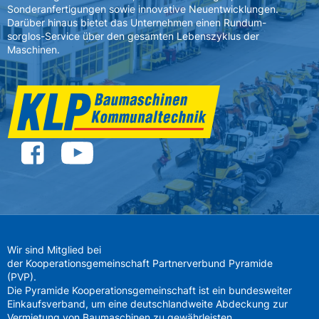
Sonderanfertigungen sowie innovative Neuentwicklungen.
Darüber hinaus bietet das Unternehmen einen Rundum-
sorglos-Service über den gesamten Lebenszyklus der
Maschinen.
Wir sind Mitglied bei
der Kooperationsgemeinschaft Partnerverbund Pyramide
(PVP).
Die Pyramide Kooperationsgemeinschaft ist ein bundesweiter
Einkaufsverband, um eine deutschlandweite Abdeckung zur
Vermietung von Baumaschinen zu gewährleisten.