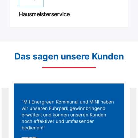
Hausmeisterservice
Das sagen unsere Kunden
"Mit Energreen Kommunal und MINI haben
wir unseren Fuhrpark gewinnbringend
erweitert und können unseren Kunden
noch effektiver und umfassender
bedienen!"