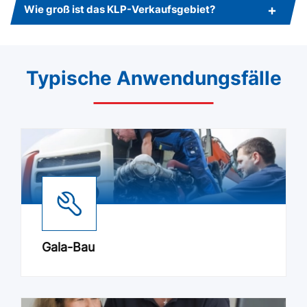
Wie groß ist das KLP-Verkaufsgebiet?
Typische Anwendungsfälle
Gala-Bau