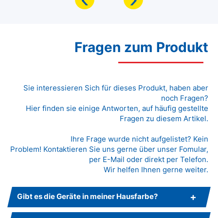
Fragen zum Produkt
Sie interessieren Sich für dieses Produkt, haben aber
noch Fragen?
Hier finden sie einige Antworten, auf häufig gestellte
Fragen zu diesem Artikel.
Ihre Frage wurde nicht aufgelistet? Kein
Problem! Kontaktieren Sie uns gerne über unser Fomular,
per E-Mail oder direkt per Telefon.
Wir helfen Ihnen gerne weiter.
Gibt es die Geräte in meiner Hausfarbe?