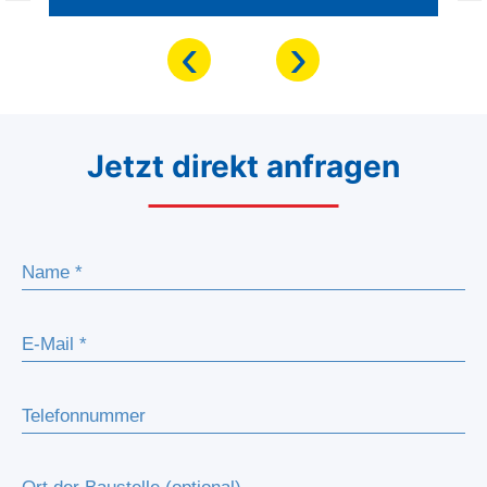
‹
›
Jetzt direkt anfragen