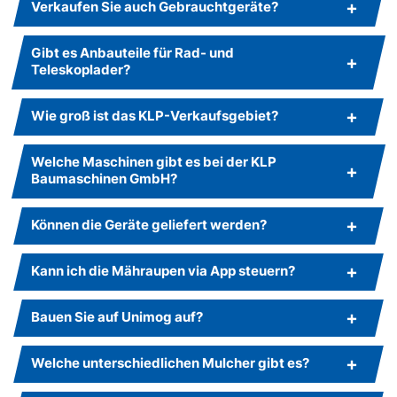
Verkaufen Sie auch Gebrauchtgeräte?
Gibt es Anbauteile für Rad- und
Teleskoplader?
Wie groß ist das KLP-Verkaufsgebiet?
Welche Maschinen gibt es bei der KLP
Baumaschinen GmbH?
Können die Geräte geliefert werden?
Kann ich die Mähraupen via App steuern?
Bauen Sie auf Unimog auf?
Welche unterschiedlichen Mulcher gibt es?