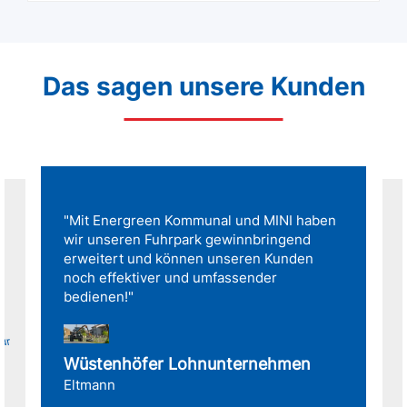
Das sagen unsere Kunden
"Mit Energreen Kommunal und MINI haben
wir unseren Fuhrpark gewinnbringend
erweitert und können unseren Kunden
noch effektiver und umfassender
bedienen!"
für
Wüstenhöfer Lohnunternehmen
Eltmann