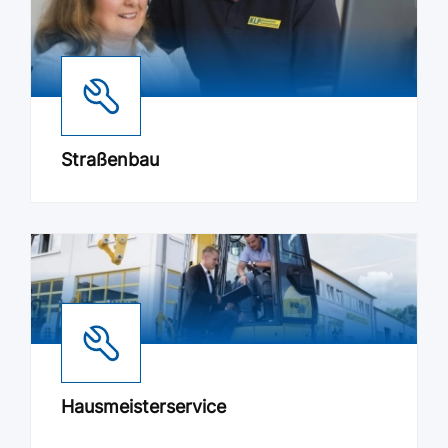
Straßenbau
Hausmeisterservice