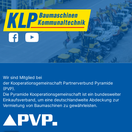
Wir sind Mitglied bei
der Kooperationsgemeinschaft Partnerverbund Pyramide
(PVP).
Die Pyramide Kooperationsgemeinschaft ist ein bundesweiter
Einkaufsverband, um eine deutschlandweite Abdeckung zur
Vermietung von Baumaschinen zu gewährleisten.