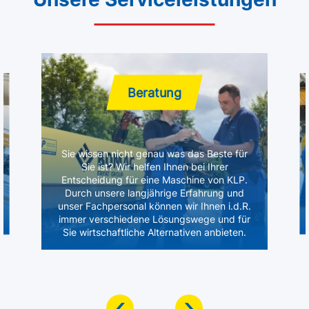
Beratung
Sie wissen nicht genau was das Beste für
Sie ist? Wir helfen Ihnen bei Ihrer
Entscheidung für eine Maschine von KLP.
Durch unsere langjährige Erfahrung und
unser Fachpersonal können wir Ihnen i.d.R.
immer verschiedene Lösungswege und für
Sie wirtschaftliche Alternativen anbieten.
‹
›