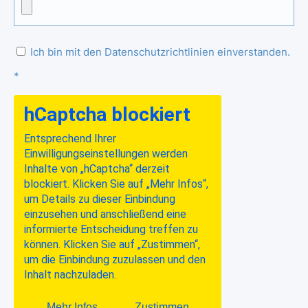
Ich bin mit den Datenschutzrichtlinien einverstanden.
*