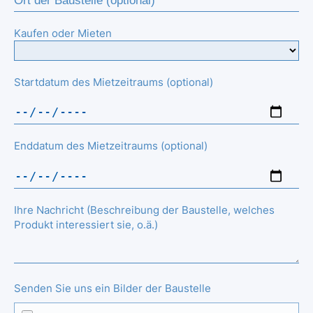
Kaufen oder Mieten
Startdatum des Mietzeitraums (optional)
Enddatum des Mietzeitraums (optional)
Ihre Nachricht (Beschreibung der Baustelle, welches
Produkt interessiert sie, o.ä.)
Senden Sie uns ein Bilder der Baustelle